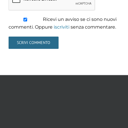
Ricevi un avviso se ci sono nuovi
commenti. Oppure
iscriviti
senza commentare.