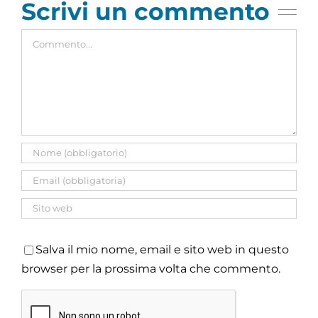
Scrivi un commento
Commento
Salva il mio nome, email e sito web in questo
browser per la prossima volta che commento.