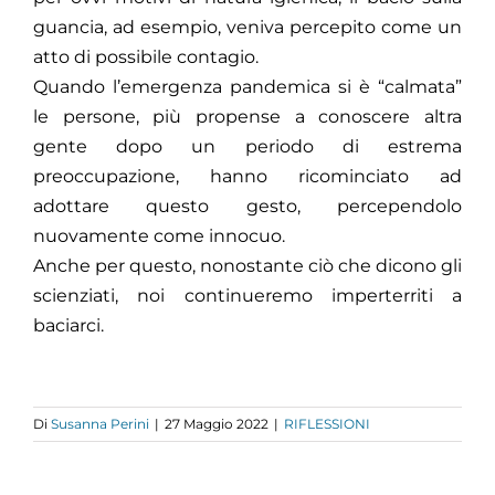
guancia, ad esempio, veniva percepito come un
atto di possibile contagio.
Quando l’emergenza pandemica si è “calmata”
le persone, più propense a conoscere altra
gente dopo un periodo di estrema
preoccupazione, hanno ricominciato ad
adottare questo gesto, percependolo
nuovamente come innocuo.
Anche per questo, nonostante ciò che dicono gli
scienziati, noi continueremo imperterriti a
baciarci.
Di
Susanna Perini
|
27 Maggio 2022
|
RIFLESSIONI