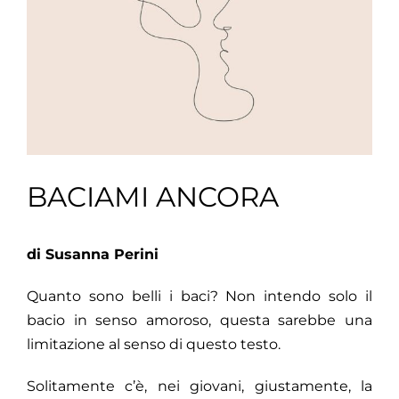
BACIAMI ANCORA
di Susanna Perini
Quanto sono belli i baci? Non intendo solo il
bacio in senso amoroso, questa sarebbe una
limitazione al senso di questo testo.
Solitamente c’è, nei giovani, giustamente, la