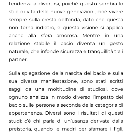
tendenza a divertirsi, poiché questo sembra lo
stile di vita delle nuove generazioni, cioè vivere
sempre sulla cresta dell’onda, dato che questa
non torna indietro, e questa visione si applica
anche alla sfera amorosa. Mentre in una
relazione stabile il bacio diventa un gesto
naturale, che infonde sicurezza e tranquillità tra i
partner.
Sulla spiegazione della nascita del bacio e sulla
sua diversa manifestazione, sono stati scritti
saggi da una moltitudine di studiosi, dove
ognuno analizza in modo diverso l’impatto del
bacio sulle persone a seconda della categoria di
appartenenza. Diversi sono i risultati di questi
studi: c’è chi parla di un’usanza derivata dalla
preistoria, quando le madri per sfamare i figli,