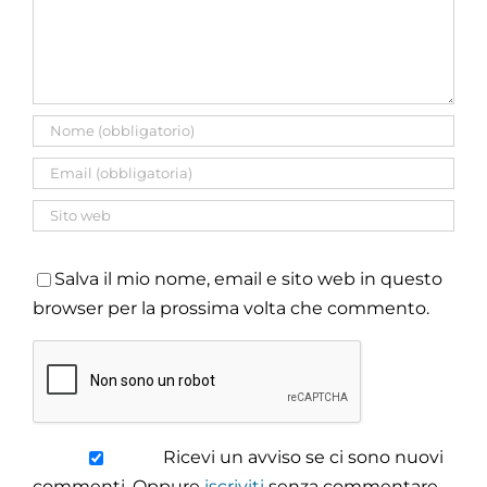
Salva il mio nome, email e sito web in questo
browser per la prossima volta che commento.
Ricevi un avviso se ci sono nuovi
commenti. Oppure
iscriviti
senza commentare.