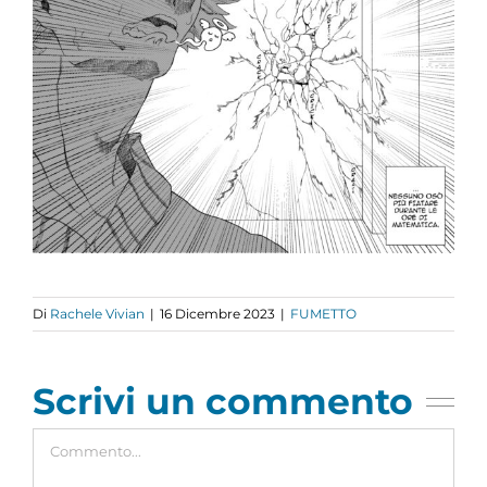
Di
Rachele Vivian
|
16 Dicembre 2023
|
FUMETTO
Scrivi un commento
Commento