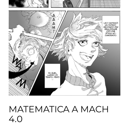
MATEMATICA A MACH
4.0