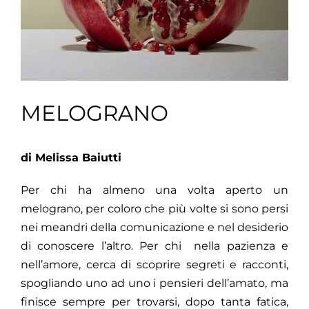
MELOGRANO
di Melissa Baiutti
Per chi ha almeno una volta aperto un
melograno, per coloro che più volte si sono persi
nei meandri della comunicazione e nel desiderio
di conoscere l’altro. Per chi nella pazienza e
nell’amore, cerca di scoprire segreti e racconti,
spogliando uno ad uno i pensieri dell’amato, ma
finisce sempre per trovarsi, dopo tanta fatica,