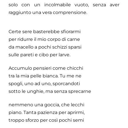
solo con un incolmabile vuoto, senza aver
raggiunto una vera comprensione.
Certe sere basterebbe sfiorarmi
per ridurre il mio corpo di carne
da macello a pochi schizzi sparsi
sulle pareti e cibo per larve.
Accumulo pensieri come chicchi
tra la mia pelle bianca. Tu me ne
spogli, uno ad uno, sporcandoti
sotto le unghie, ma senza sprecarne
nemmeno una goccia, che lecchi
piano. Tanta pazienza per aprirmi,
troppo sforzo per così pochi semi