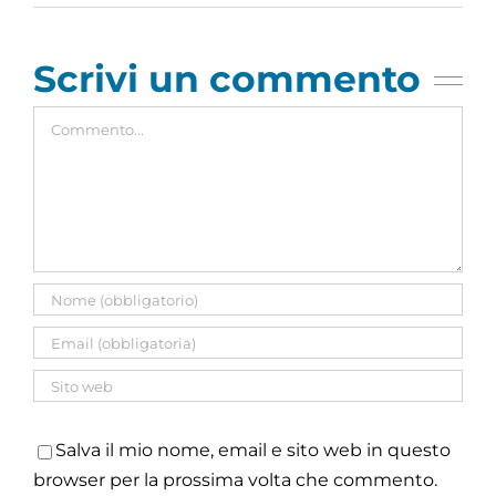
Scrivi un commento
Commento
Salva il mio nome, email e sito web in questo
browser per la prossima volta che commento.