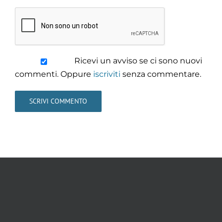
Ricevi un avviso se ci sono nuovi
commenti. Oppure
iscriviti
senza commentare.