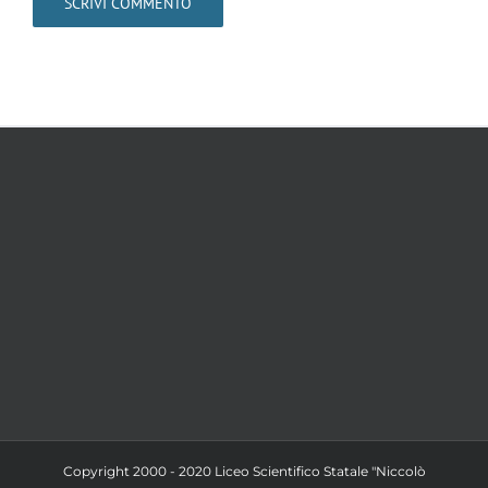
Copyright 2000 - 2020 Liceo Scientifico Statale "Niccolò