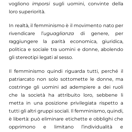
vogliono
imporsi
sugli uomini, convinte della
loro superiorità.
In realtà, il femminismo è il movimento nato per
rivendicare l’
uguaglianza
di genere, per
raggiungere la parità economica, giuridica,
politica e sociale tra uomini e donne, abolendo
gli stereotipi legati al sesso.
Il femminismo quindi riguarda tutti, perché il
patriarcato non solo sottomette le donne, ma
costringe gli uomini ad adempiere a dei ruoli
che la società ha attribuito loro, sebbene li
metta in una posizione privilegiata rispetto a
tutti gli altri gruppi sociali. Il femminismo, quindi,
è libertà: può eliminare etichette e obblighi che
opprimono e limitano l’individualità e