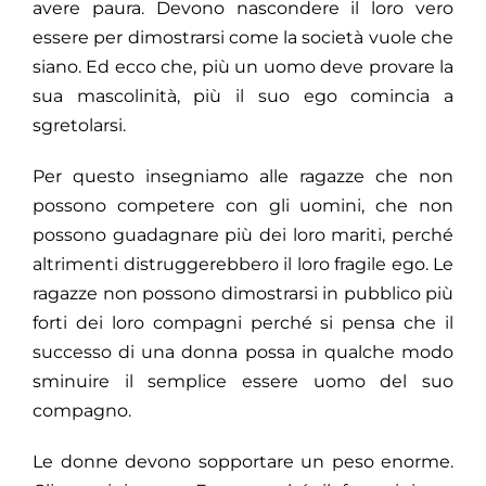
avere paura. Devono nascondere il loro vero
essere per dimostrarsi come la società vuole che
siano. Ed ecco che, più un uomo deve provare la
sua mascolinità, più il suo ego comincia a
sgretolarsi.
Per questo insegniamo alle ragazze che non
possono competere con gli uomini, che non
possono guadagnare più dei loro mariti, perché
altrimenti distruggerebbero il loro fragile ego. Le
ragazze non possono dimostrarsi in pubblico più
forti dei loro compagni perché si pensa che il
successo di una donna possa in qualche modo
sminuire il semplice essere uomo del suo
compagno.
Le donne devono sopportare un peso enorme.