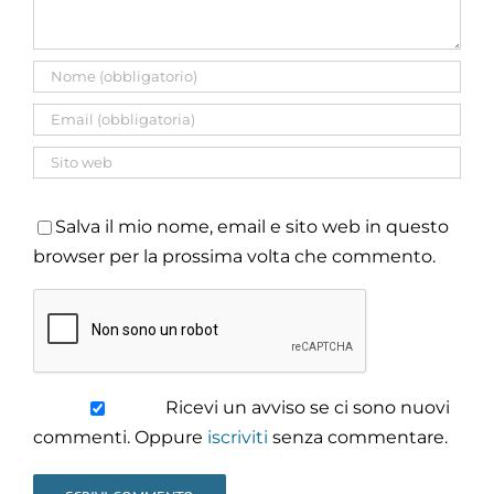
Salva il mio nome, email e sito web in questo
browser per la prossima volta che commento.
Ricevi un avviso se ci sono nuovi
commenti. Oppure
iscriviti
senza commentare.