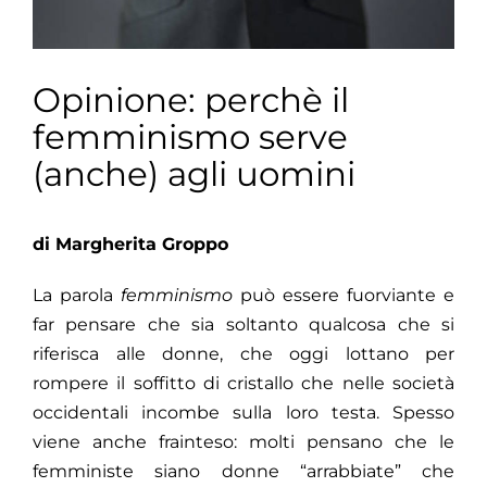
Opinione: perchè il
femminismo serve
(anche) agli uomini
di Margherita Groppo
La parola
femminismo
può essere fuorviante e
far pensare che sia soltanto qualcosa che si
riferisca alle donne, che oggi lottano per
rompere il soffitto di cristallo che nelle società
occidentali incombe sulla loro testa. Spesso
viene anche frainteso: molti pensano che le
femministe siano donne “arrabbiate” che