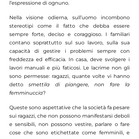
l’espressione di ognuno.
Nella visione odierna, sull’uomo incombono
stereotipi come il fatto che debba essere
sempre forte, deciso e coraggioso. I familiari
contano soprattutto sul suo lavoro, sulla sua
capacità di gestire i problemi sempre con
freddezza ed efficacia. In casa, deve svolgere i
lavori manuali e più faticosi. Le lacrime non gli
sono permesse: ragazzi, quante volte vi hanno
detto
smettila di piangere, non fare la
femminuccia
?
Queste sono aspettative che la società fa pesare
sui ragazzi, che non possono manifestarsi deboli
e sensibili, non possono vestire, parlare o fare
cose che sono etichettate come femminili, e