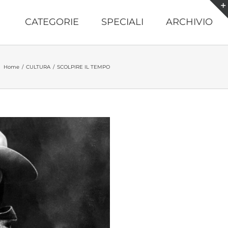
CATEGORIE
SPECIALI
ARCHIVIO
Home
/
CULTURA
/
SCOLPIRE IL TEMPO