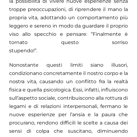
la possibilità di vivere nuove esperienze senza
troppe preoccupazioni, di riprendere il mano la
propria vita, adottando un comportamento più
leggero e sereno in modo da guardare il proprio
viso allo specchio e pensare: “Finalmente è
tornato questo sorriso
stupendo!”.
Nonostante questi limiti siano illusori,
condizionano concretamente il nostro corpo e la
nostra vita, causando un conflitto fra la realtà
fisica e quella psicologica. Essi, infatti, influiscono
sull’aspetto sociale, contribuiscono alla rottura di
legami e di relazioni interpersonali, fermano le
nuove esperienze per l’ansia e la paura che
procurano, rendono difficili le scelte a causa dei
sensi di colpa che suscitano, diminuendo