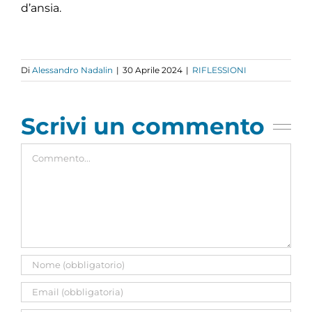
d’ansia.
Di
Alessandro Nadalin
|
30 Aprile 2024
|
RIFLESSIONI
Scrivi un commento
Commento