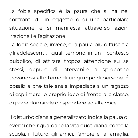
La fobia specifica è la paura che si ha nei
confronti di un oggetto o di una particolare
situazione e si manifesta attraverso azioni
irrazionali e l’agitazione.
La fobia sociale, invece, è la paura più diffusa tra
gli adolescenti, i quali temono, in un contesto
pubblico, di attirare troppa attenzione su se
stessi, oppure di intervenire a sproposito
trovandosi all’interno di un gruppo di persone. É
possibile che tale ansia impedisca a un ragazzo
di esprimere le proprie idee di fronte alla classe,
di porre domande o rispondere ad alta voce.
Il disturbo d’ansia generalizzato indica la paura di
eventi che riguardano la vita quotidiana, come la
scuola, il futuro, gli amici, l’amore e la famiglia.