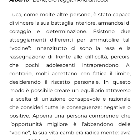
Luca, come molte altre persone, è stato capace
di vincere la sua battaglia interiore, armandosi di
coraggio e determinazione. Esistono due
atteggiamenti differenti per ammutolire tali
“vocine”: Innanzitutto ci sono la resa e la
rassegnazione di fronte alle difficoltà, percorsi
che pochi adolescenti intraprendono. Al
contrario, molti accettano con fatica il limite,
desiderando il riscatto personale. In questo
modo è possibile creare un equilibrio attraverso
la scelta di un’azione consapevole e razionale
che consideri tutte le conseguenze: negative o
positive. Appena una persona comprende che
l’opportunità migliore è l’abbandono delle
“vocine”, la sua vita cambierà radicalmente: avrà