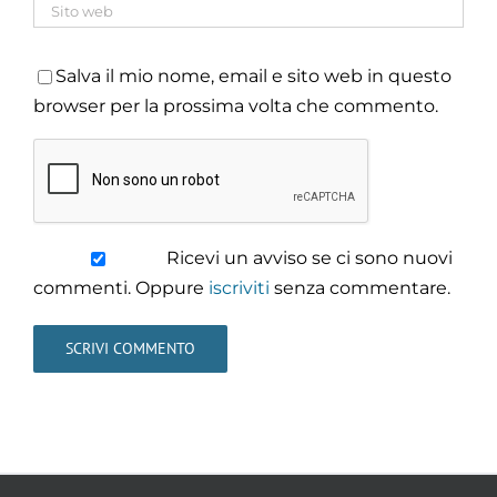
Salva il mio nome, email e sito web in questo
browser per la prossima volta che commento.
Ricevi un avviso se ci sono nuovi
commenti. Oppure
iscriviti
senza commentare.