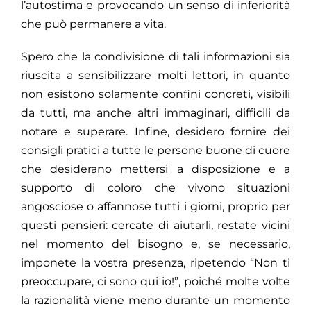
l’autostima e provocando un senso di inferiorità
che può permanere a vita.
Spero che la condivisione di tali informazioni sia
riuscita a sensibilizzare molti lettori, in quanto
non esistono solamente confini concreti, visibili
da tutti, ma anche altri immaginari, difficili da
notare e superare. Infine, desidero fornire dei
consigli pratici a tutte le persone buone di cuore
che desiderano mettersi a disposizione e a
supporto di coloro che vivono situazioni
angosciose o affannose tutti i giorni, proprio per
questi pensieri: cercate di aiutarli, restate vicini
nel momento del bisogno e, se necessario,
imponete la vostra presenza, ripetendo “Non ti
preoccupare, ci sono qui io!”, poiché molte volte
la razionalità viene meno durante un momento