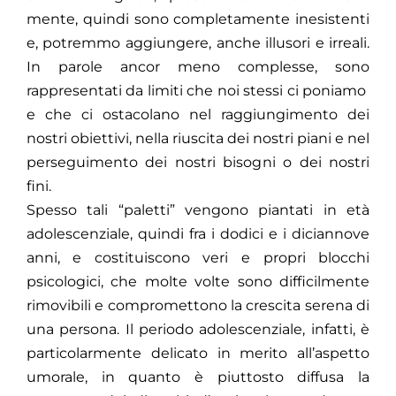
mente, quindi sono completamente inesistenti
e, potremmo aggiungere, anche illusori e irreali.
In parole ancor meno complesse, sono
rappresentati da limiti che noi stessi ci poniamo
e che ci ostacolano nel raggiungimento dei
nostri obiettivi, nella riuscita dei nostri piani e nel
perseguimento dei nostri bisogni o dei nostri
fini.
Spesso tali “paletti” vengono piantati in età
adolescenziale, quindi fra i dodici e i diciannove
anni, e costituiscono veri e propri blocchi
psicologici, che molte volte sono difficilmente
rimovibili e compromettono la crescita serena di
una persona. Il periodo adolescenziale, infatti, è
particolarmente delicato in merito all’aspetto
umorale, in quanto è piuttosto diffusa la