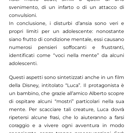
svenimento, di un infarto o di un attacco di
convulsioni.
In conclusione, i disturbi d’ansia sono veri e
propri limiti per un adolescente: nonostante
siano frutto di condizione mentale, essi causano
numerosi pensieri soffocanti e frustranti,
identificati come “voci nella mente” da alcuni
adolescenti.
Questi aspetti sono sintetizzati anche in un film
della Disney, intitolato “Luca”. Il protagonista è
un bambino, che grazie all’amico Alberto scopre
di ospitare alcuni “mostri” particolari nella sua
mente. Per scacciare tali creature, Luca dovrà
ripetersi alcune frasi, che lo aiuteranno a farsi
coraggio e a vivere ogni avventura in modo