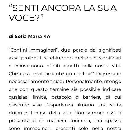
“SENTI ANCORA LA SUA
VOCE?”
di Sofia Marra 4A
“Confini immaginari”, due parole dai significati
assai profondi: racchiudono molteplici significati
e coinvolgono infiniti aspetti della nostra vita.
Che cos’è esattamente un confine? Dev’essere
necessariamente fisico? Personalmente, ritengo
che con questo termine sia possibile indicare
qualsiasi limite, ostacolo o barriera, di cui
ciascuno vive l’esperienza almeno una volta
durante il corso della vita. Non sempre essi si
presentano in maniera concreta, ma spesso
sono immaginari, presenti solo nella nostra