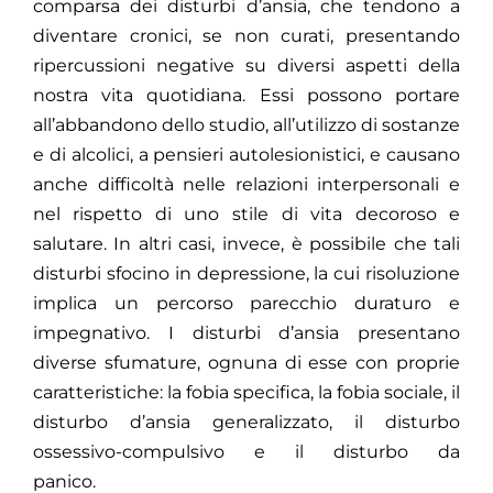
comparsa dei disturbi d’ansia, che tendono a
diventare cronici, se non curati, presentando
ripercussioni negative su diversi aspetti della
nostra vita quotidiana. Essi possono portare
all’abbandono dello studio, all’utilizzo di sostanze
e di alcolici, a pensieri autolesionistici, e causano
anche difficoltà nelle relazioni interpersonali e
nel rispetto di uno stile di vita decoroso e
salutare. In altri casi, invece, è possibile che tali
disturbi sfocino in depressione, la cui risoluzione
implica un percorso parecchio duraturo e
impegnativo. I disturbi d’ansia presentano
diverse sfumature, ognuna di esse con proprie
caratteristiche: la fobia specifica, la fobia sociale, il
disturbo d’ansia generalizzato, il disturbo
ossessivo-compulsivo e il disturbo da
panico.