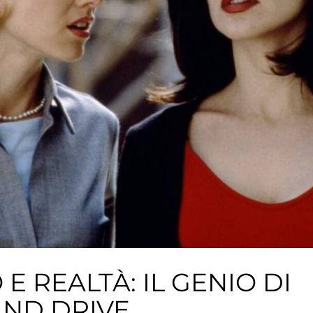
E REALTÀ: IL GENIO DI
ND DRIVE