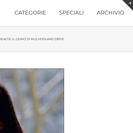
CATEGORIE
SPECIALI
ARCHIVIO
REALTÀ: IL GENIO DI MULHOOLAND DRIVE