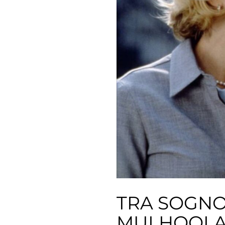
TRA SOGNO 
MULHOOLA