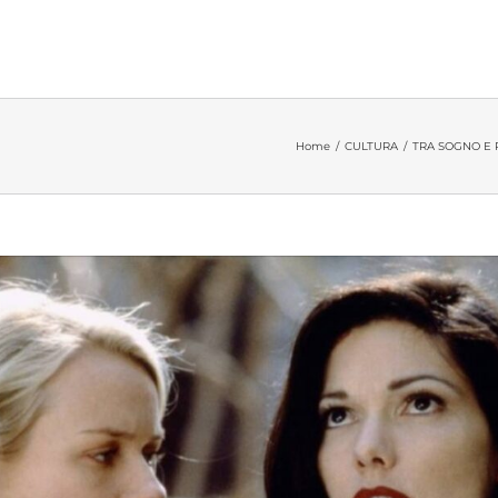
Home
/
CULTURA
/
TRA SOGNO E 