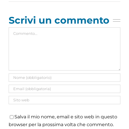
Scrivi un commento
Commento
Salva il mio nome, email e sito web in questo
browser per la prossima volta che commento.