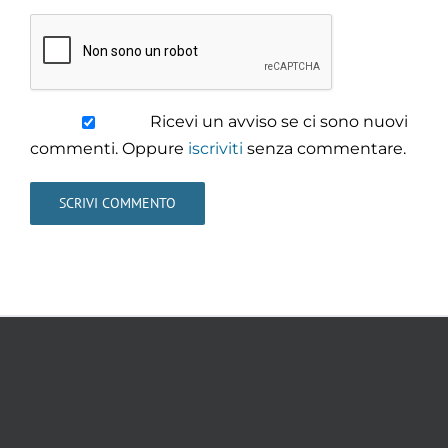
Ricevi un avviso se ci sono nuovi
commenti. Oppure
iscriviti
senza commentare.