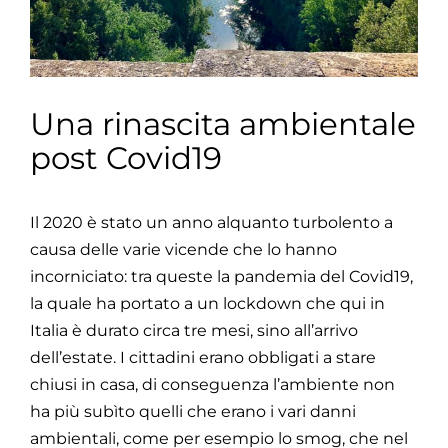
Una rinascita ambientale
post Covid19
Il 2020 è stato un anno alquanto turbolento a
causa delle varie vicende che lo hanno
incorniciato: tra queste la pandemia del Covid19,
la quale ha portato a un lockdown che qui in
Italia è durato circa tre mesi, sino all’arrivo
dell’estate. I cittadini erano obbligati a stare
chiusi in casa, di conseguenza l’ambiente non
ha più subìto quelli che erano i vari danni
ambientali, come per esempio lo smog, che nel