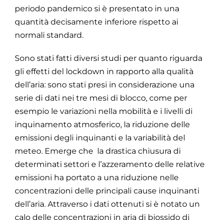
periodo pandemico si è presentato in una
quantità decisamente inferiore rispetto ai
normali standard.
Sono stati fatti diversi studi per quanto riguarda
gli effetti del lockdown in rapporto alla qualità
dell’aria: sono stati presi in considerazione una
serie di dati nei tre mesi di blocco, come per
esempio le variazioni nella mobilità e i livelli di
inquinamento atmosferico, la riduzione delle
emissioni degli inquinanti e la variabilità del
meteo. Emerge che la drastica chiusura di
determinati settori e l’azzeramento delle relative
emissioni ha portato a una riduzione nelle
concentrazioni delle principali cause inquinanti
dell’aria. Attraverso i dati ottenuti si è notato un
calo delle concentrazioni in aria di biossido di