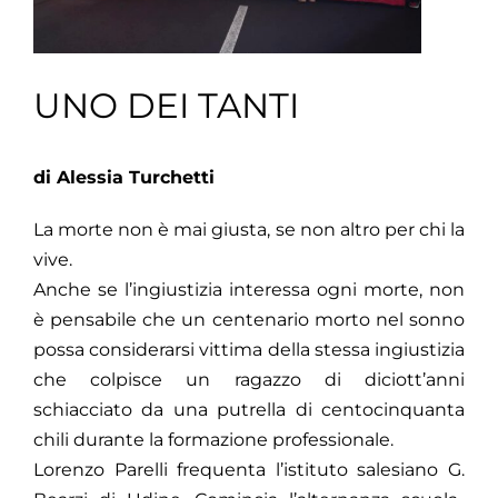
UNO DEI TANTI
di Alessia Turchetti
La morte non è mai giusta, se non altro per chi la
vive.
Anche se l’ingiustizia interessa ogni morte, non
è pensabile che un centenario morto nel sonno
possa considerarsi vittima della stessa ingiustizia
che colpisce un ragazzo di diciott’anni
schiacciato da una putrella di centocinquanta
chili durante la formazione professionale.
Lorenzo Parelli frequenta l’istituto salesiano G.