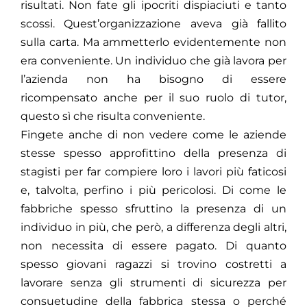
risultati. Non fate gli ipocriti dispiaciuti e tanto
scossi. Quest’organizzazione aveva già fallito
sulla carta. Ma ammetterlo evidentemente non
era conveniente. Un individuo che già lavora per
l’azienda non ha bisogno di essere
ricompensato anche per il suo ruolo di tutor,
questo sì che risulta conveniente.
Fingete anche di non vedere come le aziende
stesse spesso approfittino della presenza di
stagisti per far compiere loro i lavori più faticosi
e, talvolta, perfino i più pericolosi. Di come le
fabbriche spesso sfruttino la presenza di un
individuo in più, che però, a differenza degli altri,
non necessita di essere pagato. Di quanto
spesso giovani ragazzi si trovino costretti a
lavorare senza gli strumenti di sicurezza per
consuetudine della fabbrica stessa o perché