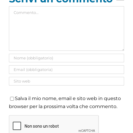
Commento
Salva il mio nome, email e sito web in questo
browser per la prossima volta che commento.