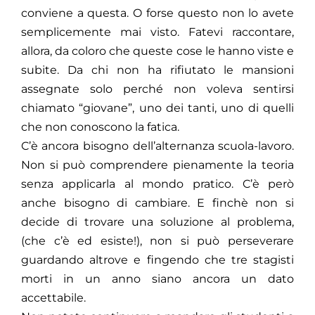
conviene a questa. O forse questo non lo avete
semplicemente mai visto. Fatevi raccontare,
allora, da coloro che queste cose le hanno viste e
subite. Da chi non ha rifiutato le mansioni
assegnate solo perché non voleva sentirsi
chiamato “giovane”, uno dei tanti, uno di quelli
che non conoscono la fatica.
C’è ancora bisogno dell’alternanza scuola-lavoro.
Non si può comprendere pienamente la teoria
senza applicarla al mondo pratico. C’è però
anche bisogno di cambiare. E finchè non si
decide di trovare una soluzione al problema,
(che c’è ed esiste!), non si può perseverare
guardando altrove e fingendo che tre stagisti
morti in un anno siano ancora un dato
accettabile.