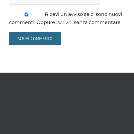
Ricevi un avviso se ci sono nuovi
commenti. Oppure
iscriviti
senza commentare.