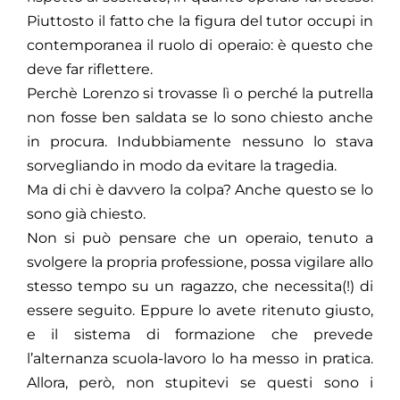
Piuttosto il fatto che la figura del tutor occupi in
contemporanea il ruolo di operaio: è questo che
deve far riflettere.
Perchè Lorenzo si trovasse lì o perché la putrella
non fosse ben saldata se lo sono chiesto anche
in procura. Indubbiamente nessuno lo stava
sorvegliando in modo da evitare la tragedia.
Ma di chi è davvero la colpa? Anche questo se lo
sono già chiesto.
Non si può pensare che un operaio, tenuto a
svolgere la propria professione, possa vigilare allo
stesso tempo su un ragazzo, che necessita(!) di
essere seguito. Eppure lo avete ritenuto giusto,
e il sistema di formazione che prevede
l’alternanza scuola-lavoro lo ha messo in pratica.
Allora, però, non stupitevi se questi sono i