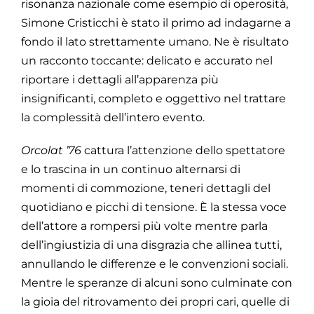
risonanza nazionale come esempio di operosità,
Simone Cristicchi è stato il primo ad indagarne a
fondo il lato strettamente umano. Ne è risultato
un racconto toccante: delicato e accurato nel
riportare i dettagli all’apparenza più
insignificanti, completo e oggettivo nel trattare
la complessità dell’intero evento.
Orcolat ’76
cattura l’attenzione dello spettatore
e lo trascina in un continuo alternarsi di
momenti di commozione, teneri dettagli del
quotidiano e picchi di tensione. È la stessa voce
dell’attore a rompersi più volte mentre parla
dell’ingiustizia di una disgrazia che allinea tutti,
annullando le differenze e le convenzioni sociali.
Mentre le speranze di alcuni sono culminate con
la gioia del ritrovamento dei propri cari, quelle di