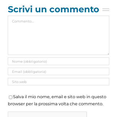
Scrivi un commento
Commento
Salva il mio nome, email e sito web in questo
browser per la prossima volta che commento.