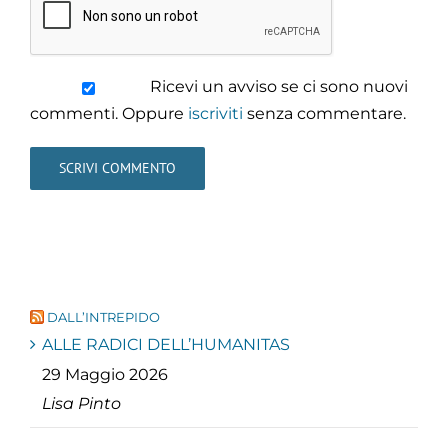
Ricevi un avviso se ci sono nuovi
commenti. Oppure
iscriviti
senza commentare.
DALL’INTREPIDO
ALLE RADICI DELL’HUMANITAS
29 Maggio 2026
Lisa Pinto