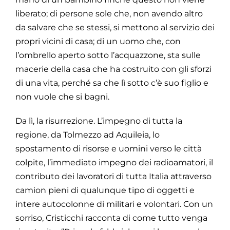
liberato; di persone sole che, non avendo altro
da salvare che se stessi, si mettono al servizio dei
propri vicini di casa; di un uomo che, con
l’ombrello aperto sotto l’acquazzone, sta sulle
macerie della casa che ha costruito con gli sforzi
di una vita, perché sa che lì sotto c’è suo figlio e
non vuole che si bagni.
Da lì, la risurrezione. L’impegno di tutta la
regione, da Tolmezzo ad Aquileia, lo
spostamento di risorse e uomini verso le città
colpite, l’immediato impegno dei radioamatori, il
contributo dei lavoratori di tutta Italia attraverso
camion pieni di qualunque tipo di oggetti e
intere autocolonne di militari e volontari. Con un
sorriso, Cristicchi racconta di come tutto venga