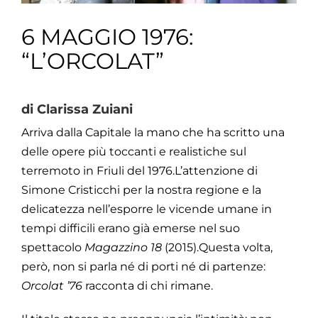
6 MAGGIO 1976:
“L’ORCOLAT”
di Clarissa Zuiani
Arriva dalla Capitale la mano che ha scritto una
delle opere più toccanti e realistiche sul
terremoto in Friuli del 1976.
L’attenzione di
Simone Cristicchi per la nostra regione e la
delicatezza nell’esporre le vicende umane in
tempi difficili erano già emerse nel suo
spettacolo
Magazzino 18
(2015).
Questa volta,
però, non si parla né di porti né di partenze:
Orcolat ’76
racconta di chi rimane.