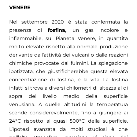
VENERE
Nel settembre 2020 è stata confermata la
presenza di
fosfina,
un gas incolore e
infiammabile, sul Pianeta Venere, in quantità
molto elevate rispetto alla normale produzione
derivante dall’attività dei vulcani o dalle reazioni
chimiche provocate dai fulmini. La spiegazione
ipotizzata,
che giustificherebbe questa elevata
concentrazione di fosfina, è la vita. La fosfina
infatti si trova a diversi chilometri di altezza al di
sopra del livello medio della superficie
venusiana. A quelle altitudini la temperatura
scende considerevolmente, fino a giungere ai
24°C rispetto ai quasi 500°C della superficie.
L’ipotesi avanzata da molti studiosi è che