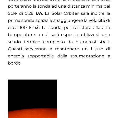
porteranno la sonda ad una distanza minima dal
Sole di 0,28
UA
. La Solar Orbiter sarà inoltre la
prima sonda spaziale a raggiungere la velocità di
circa 100 km/s. La sonda,
per resistere alle alte
temperature a cui sarà esposta, utilizzerà uno
scudo termico composto da numerosi strati.
Questi serviranno a mantenere un flusso di
energia sopportabile dalla strumentazione a
bordo.