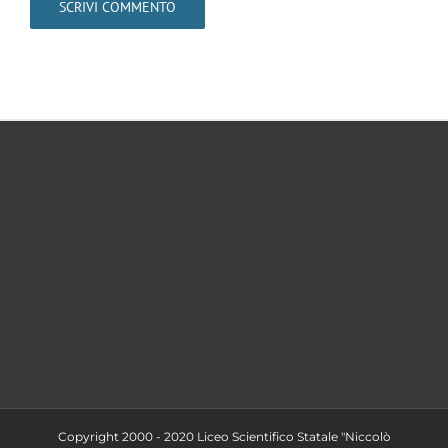
Copyright 2000 - 2020 Liceo Scientifico Statale "Niccolò