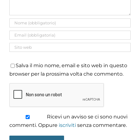
Salva il mio nome, email e sito web in questo
browser per la prossima volta che commento.
Ricevi un avviso se ci sono nuovi
commenti. Oppure
iscriviti
senza commentare.