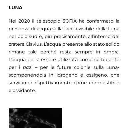
LUNA‌
‌
Nel 2020 il telescopio SOFIA ha confermato la
presenza di acqua sulla faccia visibile della Luna
nel polo sud e, più precisamente, all’interno del
cratere Clavius. L’acqua presente allo stato solido
rimane tale perché resta sempre in ombra.
L’acqua potrà essere utilizzata come carburante
per i razzi – per le future colonie sulla Luna-
scomponendola in idrogeno e ossigeno, che
serviranno rispettivamente come combustibile
e ossidante.