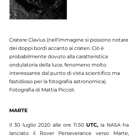
Cratere Clavius (nell’immagine si possono notare
dei doppi bordi accanto ai crateri. Ciò è
probabilmente dovuto alla caratteristica
ondulatoria della luce, fenomeno molto
interessante dal punto di vista scientifico ma
fastidioso per la fotografia astronomica).
Fotografia di Mattia Piccoli.
MARTE‌
‌
Il 30 luglio 2020 alle ore 11.50
UTC,
la NASA ha
lanciato il Rover Perseverance verso Marte,