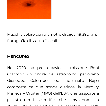
Macchia solare con diametro di circa 49.382 km.
Fotografia di Mattia Piccoli.
MERCURIO
Nel 2020 ha preso avvio la missione Bepi
Colombo (in onore dell’astronomo padovano
Giuseppe Colombo soprannominato Bepi)
composta da due sonde distinte: la Mercury
Planetary Orbiter (MPO) dell’ESA, che trasporterà
gli strumenti scientifici che serviranno allo