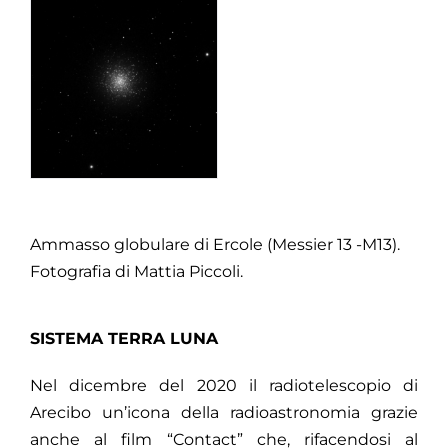
Ammasso globulare di Ercole (Messier 13 -M13).
Fotografia di Mattia Piccoli.
SISTEMA TERRA LUNA
Nel dicembre del 2020 il radiotelescopio di
Arecibo un’icona della radioastronomia grazie
anche al film “Contact” che, rifacendosi al