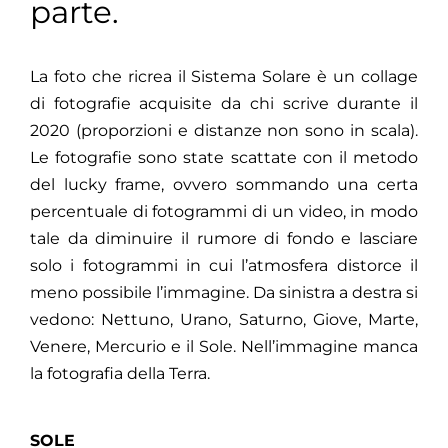
parte.
La foto che ricrea il Sistema Solare è un collage
di fotografie acquisite da chi scrive durante il
2020 (proporzioni e distanze non sono in scala).
Le fotografie sono state scattate con il metodo
del lucky frame, ovvero sommando una certa
percentuale di fotogrammi di un video, in modo
tale da diminuire il rumore di fondo e lasciare
solo i fotogrammi in cui l’atmosfera distorce il
meno possibile l’immagine. Da sinistra a destra si
vedono: Nettuno, Urano, Saturno, Giove, Marte,
Venere, Mercurio e il Sole. Nell’immagine manca
la fotografia della Terra.
SOLE‌
‌