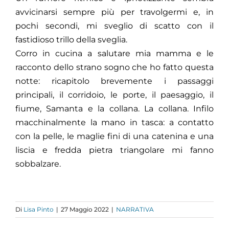
avvicinarsi sempre più per travolgermi e, in
pochi secondi, mi sveglio di scatto con il
fastidioso trillo della sveglia.
Corro in cucina a salutare mia mamma e le
racconto dello strano sogno che ho fatto questa
notte: ricapitolo brevemente i passaggi
principali, il corridoio, le porte, il paesaggio, il
fiume, Samanta e la collana. La collana. Infilo
macchinalmente la mano in tasca: a contatto
con la pelle, le maglie fini di una catenina e una
liscia e fredda pietra triangolare mi fanno
sobbalzare.
Di
Lisa Pinto
|
27 Maggio 2022
|
NARRATIVA