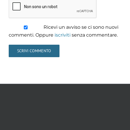
Ricevi un avviso se ci sono nuovi
commenti. Oppure
iscriviti
senza commentare.