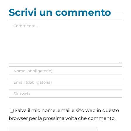
Scrivi un commento
Commento
Salva il mio nome, email e sito web in questo
browser per la prossima volta che commento.