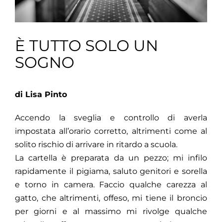
È TUTTO SOLO UN
SOGNO
di Lisa Pinto
Accendo la sveglia e controllo di averla
impostata all’orario corretto, altrimenti come al
solito rischio di arrivare in ritardo a scuola.
La cartella è preparata da un pezzo; mi infilo
rapidamente il pigiama, saluto genitori e sorella
e torno in camera. Faccio qualche carezza al
gatto, che altrimenti, offeso, mi tiene il broncio
per giorni e al massimo mi rivolge qualche