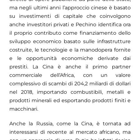
ma negli ultimi anni l’approccio cinese è basato
su investimenti di capitale che coinvolgono
anche investitori privati e Pechino identifica ora
il proprio contributo come finanziamento dello
sviluppo economico basato sulle infrastrutture
costruite, le tecnologie e la manodopera fornite
e le opportunità economiche derivate dai
prestiti. La Cina è anche il primo partner
commerciale dell’Africa, con un valore
complessivo di scambi di 204,2 miliardi di dollari
nel 2018, importando combustibili, metalli e
prodotti minerali ed esportando prodotti finiti e
macchinari.
Anche la Russia, come la Cina, è tornata ad
interessarsi di recente al mercato africano, ma