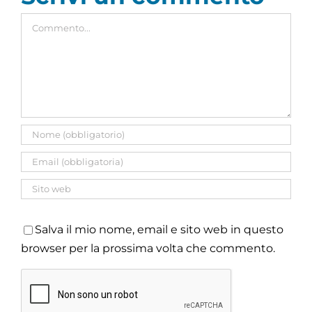
Commento
Salva il mio nome, email e sito web in questo
browser per la prossima volta che commento.