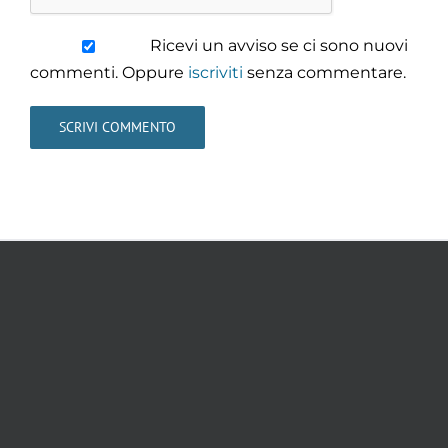
Ricevi un avviso se ci sono nuovi
commenti. Oppure
iscriviti
senza commentare.