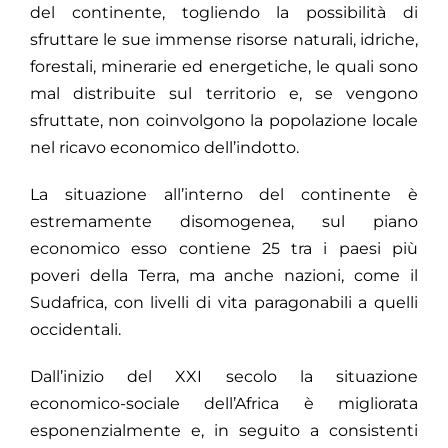
del continente, togliendo la possibilità di
sfruttare le sue immense risorse naturali, idriche,
forestali, minerarie ed energetiche, le quali sono
mal distribuite sul territorio e, se vengono
sfruttate, non coinvolgono la popolazione locale
nel ricavo economico dell’indotto.
La situazione all’interno del continente è
estremamente disomogenea, sul piano
economico esso contiene 25 tra i paesi più
poveri della Terra, ma anche nazioni, come il
Sudafrica, con livelli di vita paragonabili a quelli
occidentali.
Dall’inizio del XXI secolo la situazione
economico-sociale dell’Africa è migliorata
esponenzialmente e, in seguito a consistenti