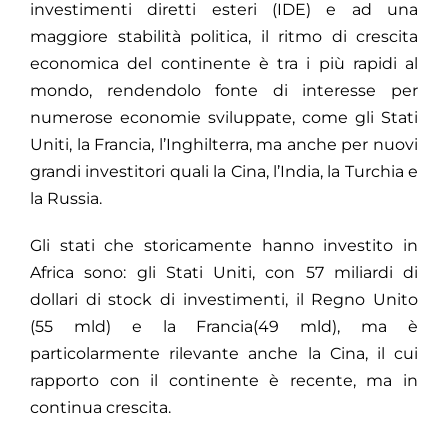
investimenti diretti esteri (IDE) e ad una
maggiore stabilità politica, il ritmo di crescita
economica del continente è tra i più rapidi al
mondo, rendendolo fonte di interesse per
numerose economie sviluppate, come gli Stati
Uniti, la Francia, l’Inghilterra, ma anche per nuovi
grandi investitori quali la Cina, l’India, la Turchia e
la Russia.
Gli stati che storicamente hanno investito in
Africa sono: gli Stati Uniti, con 57 miliardi di
dollari di stock di investimenti, il Regno Unito
(55 mld) e la Francia(49 mld), ma è
particolarmente rilevante anche la Cina, il cui
rapporto con il continente è recente, ma in
continua crescita.