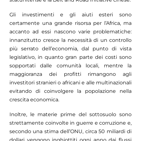
Gli investimenti e gli aiuti esteri sono
certamente una grande risorsa per l’Africa, ma
accanto ad essi nascono varie problematiche:
innanzitutto cresce la necessità di un controllo
più serrato dell’economia, dal punto di vista
legislativo, in quanto gran parte dei costi sono
sopportati dalle comunità locali, mentre la
maggioranza dei profitti rimangono agli
investitori stranieri o africani e alle multinazionali
evitando di coinvolgere la popolazione nella
crescita economica.
Inoltre, le materie prime del sottosuolo sono
strettamente coinvolte in guerre e corruzione e,
secondo una stima dell’ONU, circa 50 miliardi di
dollari vengono inghiottiti ogni anno dai flussi