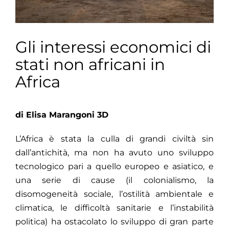
Gli interessi economici di
stati non africani in
Africa
di Elisa Marangoni 3D
L’Africa è stata la culla di grandi civiltà sin
dall’antichità, ma non ha avuto uno sviluppo
tecnologico pari a quello europeo e asiatico, e
una serie di cause (il colonialismo, la
disomogeneità sociale, l’ostilità ambientale e
climatica, le difficoltà sanitarie e l’instabilità
politica) ha ostacolato lo sviluppo di gran parte