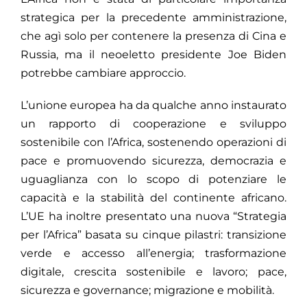
strategica per la precedente amministrazione,
che agì solo per contenere la presenza di Cina e
Russia, ma il neoeletto presidente Joe Biden
potrebbe cambiare approccio.
L’unione europea ha da qualche anno instaurato
un rapporto di cooperazione e sviluppo
sostenibile con l’Africa, sostenendo operazioni di
pace e promuovendo sicurezza, democrazia e
uguaglianza con lo scopo di potenziare le
capacità e la stabilità del continente africano.
L’UE ha inoltre presentato una nuova “Strategia
per l’Africa” basata su cinque pilastri: transizione
verde e accesso all’energia; trasformazione
digitale, crescita sostenibile e lavoro; pace,
sicurezza e governance; migrazione e mobilità.