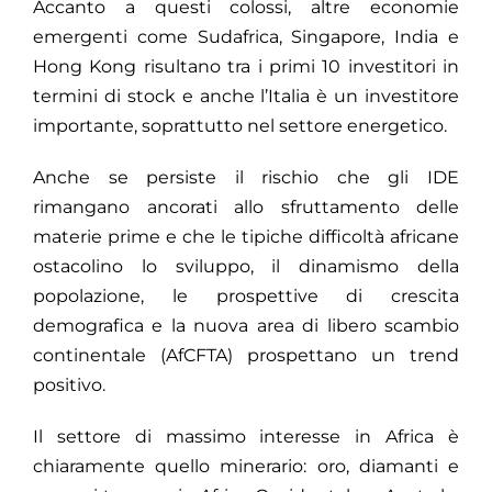
Accanto a questi colossi, altre economie
emergenti come Sudafrica, Singapore, India e
Hong Kong risultano tra i primi 10 investitori in
termini di stock e anche l’Italia è un investitore
importante, soprattutto nel settore energetico.
Anche se persiste il rischio che gli IDE
rimangano ancorati allo sfruttamento delle
materie prime e che le tipiche difficoltà africane
ostacolino lo sviluppo, il dinamismo della
popolazione, le prospettive di crescita
demografica e la nuova area di libero scambio
continentale (AfCFTA) prospettano un trend
positivo.
Il settore di massimo interesse in Africa è
chiaramente quello minerario: oro, diamanti e