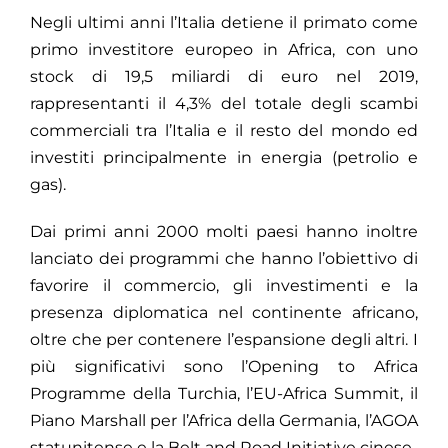
Negli ultimi anni l’Italia detiene il primato come
primo investitore europeo in Africa, con uno
stock di 19,5 miliardi di euro nel 2019,
rappresentanti il 4,3% del totale degli scambi
commerciali tra l’Italia e il resto del mondo ed
investiti principalmente in energia (petrolio e
gas).
Dai primi anni 2000 molti paesi hanno inoltre
lanciato dei programmi che hanno l’obiettivo di
favorire il commercio, gli investimenti e la
presenza diplomatica nel continente africano,
oltre che per contenere l’espansione degli altri. I
più significativi sono l’Opening to Africa
Programme della Turchia, l’EU-Africa Summit, il
Piano Marshall per l’Africa della Germania, l’AGOA
statunitense e la Belt and Road Initiative cinese.