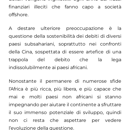
finanziari illeciti che fanno capo a società
offshore.
A destare ulteriore preoccupazione è la
questione della sostenibilità dei debiti di diversi
paesi subsahariani, soprattutto nei confronti
della Cina, sospettata di essere artefice di una
trappola del debito che la lega
indissolubilmente ai paesi africani.
Nonostante il permanere di numerose sfide
l’Africa è più ricca, più libera, e più capace che
mai e molti paesi non africani si stanno
impegnando per aiutare il continente a sfruttare
il suo immenso potenziale di sviluppo, quindi
non ci resta che aspettare per vedere
l’evoluzione della questione.