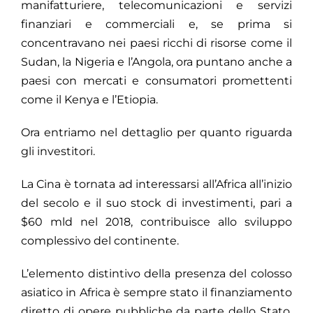
manifatturiere, telecomunicazioni e servizi
finanziari e commerciali e, se prima si
concentravano nei paesi ricchi di risorse come il
Sudan, la Nigeria e l’Angola, ora puntano anche a
paesi con mercati e consumatori promettenti
come il Kenya e l’Etiopia.
Ora entriamo nel dettaglio per quanto riguarda
gli investitori.
La Cina è tornata ad interessarsi all’Africa all’inizio
del secolo e il suo stock di investimenti, pari a
$60 mld nel 2018, contribuisce allo sviluppo
complessivo del continente.
L’elemento distintivo della presenza del colosso
asiatico in Africa è sempre stato il finanziamento
diretto di opere pubbliche da parte dello Stato,