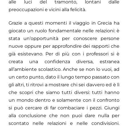
alle luci del tramonto, lontani dalle
preoccupazioni e vicini alla felicità.
Grazie a questi momenti il viaggio in Grecia ha
giocato un ruolo fondamentale nelle relazioni: è
stata un’opportunità per conoscere persone
nuove oppure per approfondire dei rapporti che
già esistevano. Per di più con i professori si è
creata una confidenza diversa, estranea
all’ambiente scolastico. Anche se non lo vuoi, ad
un certo punto, dato il lungo tempo passato con
gli altri, ti ritrovi a mostrare chi sei davvero ed è lì
che scopri che siamo tutti diversi: tutti hanno
un mondo dentro e solamente con il confronto
si può cercare di far combaciare i pezzi. Giungi
alla conclusione che non puoi dare nulla per
scontato nelle relazioni e nelle condivisioni.