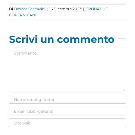
Di
Desiree Saccavini
|
16 Dicembre 2023
|
CRONACHE
COPERNICANE
Scrivi un commento
Commento