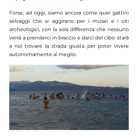
Forse, ad oggi, siamo ancora come quei gattini
selvaggi che si aggirano per i musei e i siti
archeologici, con la sola differenza che nessuno
verrà a prenderci in braccio e darci del cibo: starà
a noi trovare la strada giusta per poter vivere
autonomamente al meglio.