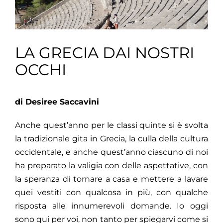
LA GRECIA DAI NOSTRI
OCCHI
di Desiree Saccavini
Anche quest’anno per le classi quinte si è svolta
la tradizionale gita in Grecia, la culla della cultura
occidentale, e anche quest’anno ciascuno di noi
ha preparato la valigia con delle aspettative, con
la speranza di tornare a casa e mettere a lavare
quei vestiti con qualcosa in più, con qualche
risposta alle innumerevoli domande. Io oggi
sono qui per voi, non tanto per spiegarvi come si