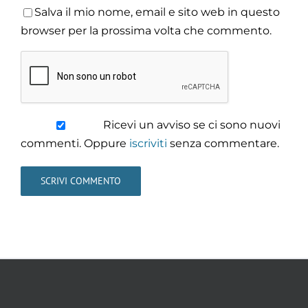
Salva il mio nome, email e sito web in questo
browser per la prossima volta che commento.
Ricevi un avviso se ci sono nuovi
commenti. Oppure
iscriviti
senza commentare.