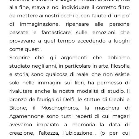
alla fine, stava a noi individuare il corretto filtro
da mettere ai nostri occhi e, con l’aiuto di un po’
di immaginazione, ripensare alle persone
passate e fantasticare sulle emozioni che
provavano a quel tempo accedendo a luoghi
come questi.
Scoprire che gli argomenti che abbiamo
studiato negli anni, in particolare in arte, filosofia
e storia, sono qualcosa di reale, che non esiste
solo nelle immagini sui libri, ha permesso di
rivalutare anche la nostra modalità di studio. Il
bronzo dell’auriga di Delfi, le statue di Cleobi e
Bitone, il Moschophoros, la maschera di
Agamennone sono tutti reperti di cui magari
avevamo imparato a memoria la data di
creazione, l’altezza, l’ubicazione… (o per cui