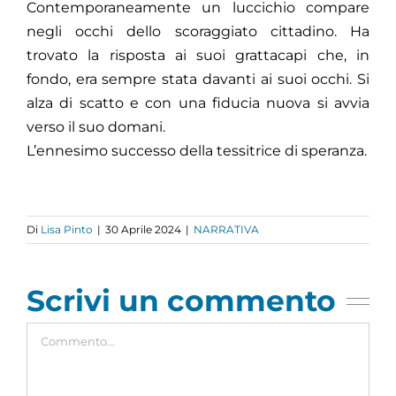
Contemporaneamente un luccichio compare
negli occhi dello scoraggiato cittadino. Ha
trovato la risposta ai suoi grattacapi che, in
fondo, era sempre stata davanti ai suoi occhi. Si
alza di scatto e con una fiducia nuova si avvia
verso il suo domani.
L’ennesimo successo della tessitrice di speranza.
Di
Lisa Pinto
|
30 Aprile 2024
|
NARRATIVA
Scrivi un commento
Commento