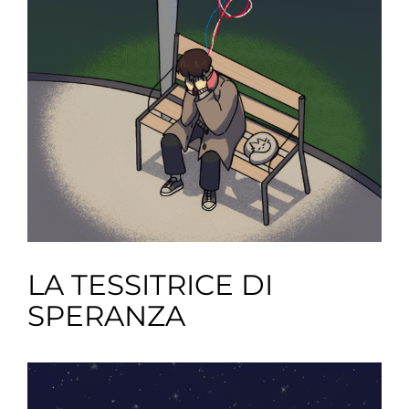
LA TESSITRICE DI
SPERANZA