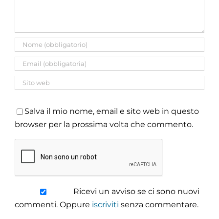
Salva il mio nome, email e sito web in questo
browser per la prossima volta che commento.
Ricevi un avviso se ci sono nuovi
commenti. Oppure
iscriviti
senza commentare.