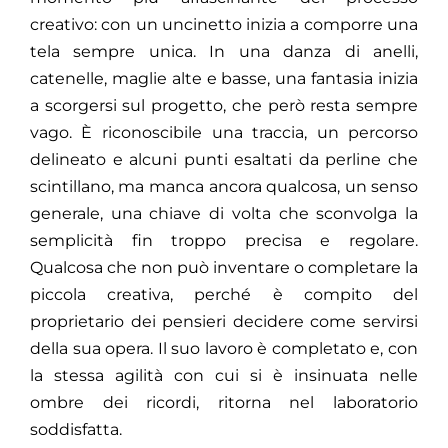
creativo: con un uncinetto inizia a comporre una
tela sempre unica. In una danza di anelli,
catenelle, maglie alte e basse, una fantasia inizia
a scorgersi sul progetto, che però resta sempre
vago. È riconoscibile una traccia, un percorso
delineato e alcuni punti esaltati da perline che
scintillano, ma manca ancora qualcosa, un senso
generale, una chiave di volta che sconvolga la
semplicità fin troppo precisa e regolare.
Qualcosa che non può inventare o completare la
piccola creativa, perché è compito del
proprietario dei pensieri decidere come servirsi
della sua opera. Il suo lavoro è completato e, con
la stessa agilità con cui si è insinuata nelle
ombre dei ricordi, ritorna nel laboratorio
soddisfatta.