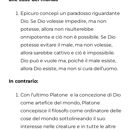
Epicuro concepì un paradosso riguardante
Dio. Se Dio volesse impedire, ma non
potesse, allora non risulterebbe
onnipotente e ciò non è possibile. Se Dio
potesse evitare il male, ma non volesse,
allora sarebbe cattivo e ciò è impossibile.
Dio può e vuole ma, poiché il male esiste,
allora Dio esiste, ma non si cura dell’uomo.
In contrario:
Con l’ultimo Platone e la concezione di Dio
come artefice del mondo, Platone
concepisce il filosofo come ordinatore delle
cose del mondo sottolineando il suo
interesse nelle creature e in tutte le altre