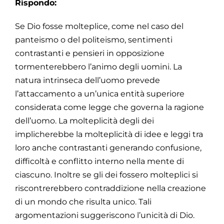
Rispondo:
Se Dio fosse molteplice, come nel caso del
panteismo o del politeismo, sentimenti
contrastanti e pensieri in opposizione
tormenterebbero l’animo degli uomini. La
natura intrinseca dell’uomo prevede
l’attaccamento a un’unica entità superiore
considerata come legge che governa la ragione
dell’uomo. La molteplicità degli dei
implicherebbe la molteplicità di idee e leggi tra
loro anche contrastanti generando confusione,
difficoltà e conflitto interno nella mente di
ciascuno. Inoltre se gli dei fossero molteplici si
riscontrerebbero contraddizione nella creazione
di un mondo che risulta unico. Tali
argomentazioni suggeriscono l’unicità di Dio.