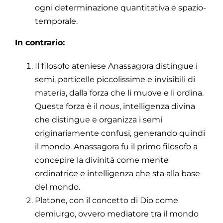
ogni determinazione quantitativa e spazio-
temporale.
In contrario:
Il filosofo ateniese Anassagora distingue i
semi, particelle piccolissime e invisibili di
materia, dalla forza che li muove e li ordina.
Questa forza è il
nous
, intelligenza divina
che distingue e organizza i semi
originariamente confusi, generando quindi
il mondo. Anassagora fu il primo filosofo a
concepire la divinità come mente
ordinatrice e intelligenza che sta alla base
del mondo.
Platone, con il concetto di Dio come
demiurgo, ovvero mediatore tra il mondo