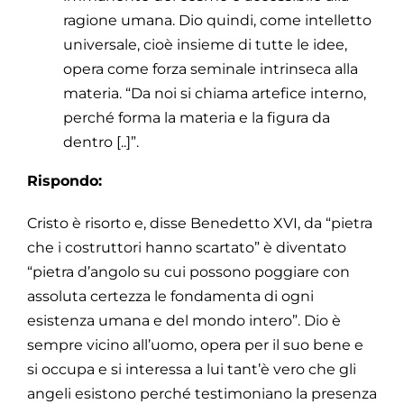
ragione umana. Dio quindi, come intelletto
universale, cioè insieme di tutte le idee,
opera come forza seminale intrinseca alla
materia. “Da noi si chiama artefice interno,
perché forma la materia e la figura da
dentro [..]”.
Rispondo:
Cristo è risorto e, disse Benedetto XVI, da “pietra
che i costruttori hanno scartato” è diventato
“pietra d’angolo su cui possono poggiare con
assoluta certezza le fondamenta di ogni
esistenza umana e del mondo intero”. Dio è
sempre vicino all’uomo, opera per il suo bene e
si occupa e si interessa a lui tant’è vero che gli
angeli esistono perché testimoniano la presenza