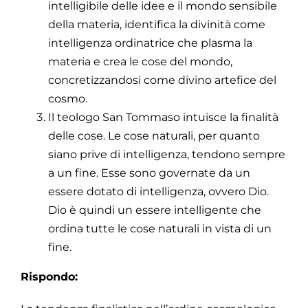
intelligibile delle idee e il mondo sensibile
della materia, identifica la divinità come
intelligenza ordinatrice che plasma la
materia e crea le cose del mondo,
concretizzandosi come divino artefice del
cosmo.
Il teologo San Tommaso intuisce la finalità
delle cose. Le cose naturali, per quanto
siano prive di intelligenza, tendono sempre
a un fine. Esse sono governate da un
essere dotato di intelligenza, ovvero Dio.
Dio è quindi un essere intelligente che
ordina tutte le cose naturali in vista di un
fine.
Rispondo: