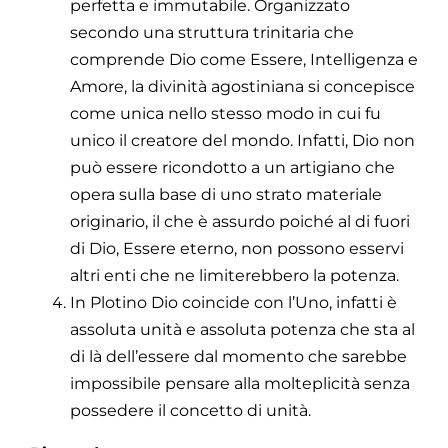
perfetta e immutabile. Organizzato
secondo una struttura trinitaria che
comprende Dio come Essere, Intelligenza e
Amore, la divinità agostiniana si concepisce
come unica nello stesso modo in cui fu
unico il creatore del mondo. Infatti, Dio non
può essere ricondotto a un artigiano che
opera sulla base di uno strato materiale
originario, il che è assurdo poiché al di fuori
di Dio, Essere eterno, non possono esservi
altri enti che ne limiterebbero la potenza.
In Plotino Dio coincide con l’Uno, infatti è
assoluta unità e assoluta potenza che sta al
di là dell’essere dal momento che sarebbe
impossibile pensare alla molteplicità senza
possedere il concetto di unità.