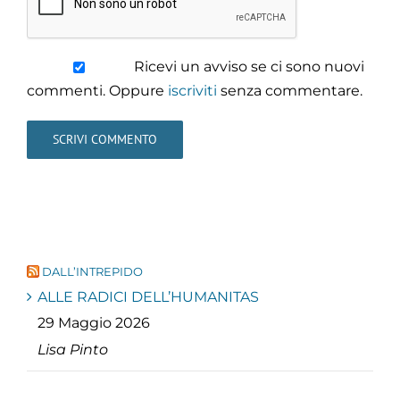
Ricevi un avviso se ci sono nuovi
commenti. Oppure
iscriviti
senza commentare.
DALL’INTREPIDO
ALLE RADICI DELL’HUMANITAS
29 Maggio 2026
Lisa Pinto