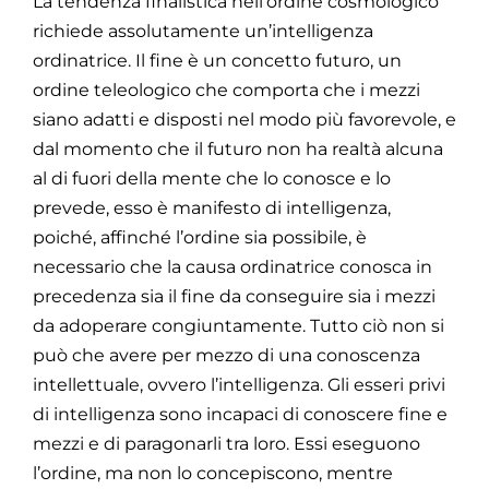
La tendenza finalistica nell’ordine cosmologico
richiede assolutamente un’intelligenza
ordinatrice. Il fine è un concetto futuro, un
ordine teleologico che comporta che i mezzi
siano adatti e disposti nel modo più favorevole, e
dal momento che il futuro non ha realtà alcuna
al di fuori della mente che lo conosce e lo
prevede, esso è manifesto di intelligenza,
poiché, affinché l’ordine sia possibile, è
necessario che la causa ordinatrice conosca in
precedenza sia il fine da conseguire sia i mezzi
da adoperare congiuntamente. Tutto ciò non si
può che avere per mezzo di una conoscenza
intellettuale, ovvero l’intelligenza. Gli esseri privi
di intelligenza sono incapaci di conoscere fine e
mezzi e di paragonarli tra loro. Essi eseguono
l’ordine, ma non lo concepiscono, mentre