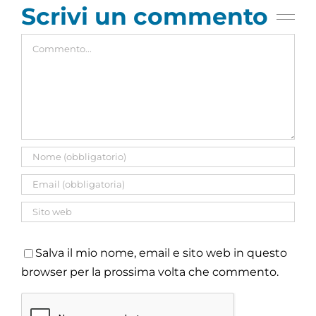
Scrivi un commento
Commento
Salva il mio nome, email e sito web in questo
browser per la prossima volta che commento.