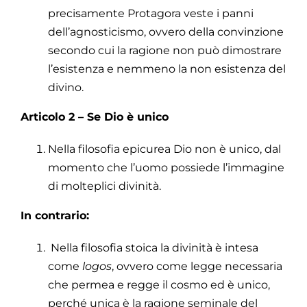
precisamente Protagora veste i panni
dell’agnosticismo, ovvero della convinzione
secondo cui la ragione non può dimostrare
l’esistenza e nemmeno la non esistenza del
divino.
Articolo 2 – Se Dio è unico
Nella filosofia epicurea Dio non è unico, dal
momento che l’uomo possiede l’immagine
di molteplici divinità.
In contrario:
Nella filosofia stoica la divinità è intesa
come
logos
, ovvero come legge necessaria
che permea e regge il cosmo ed è unico,
perché unica è la ragione seminale del