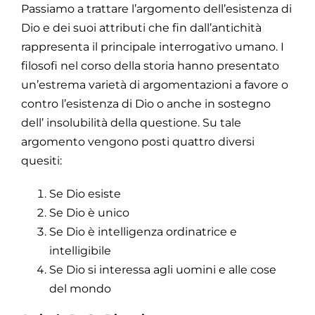
Passiamo a trattare l’argomento dell’esistenza di
Dio e dei suoi attributi che fin dall’antichità
rappresenta il principale interrogativo umano. I
filosofi nel corso della storia hanno presentato
un’estrema varietà di argomentazioni a favore o
contro l’esistenza di Dio o anche in sostegno
dell’ insolubilità della questione. Su tale
argomento vengono posti quattro diversi
quesiti:
Se Dio esiste
Se Dio è unico
Se Dio è intelligenza ordinatrice e
intelligibile
Se Dio si interessa agli uomini e alle cose
del mondo