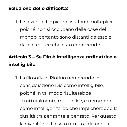
Soluzione delle difficoltà:
Le divinità di Epicuro risultano molteplici
poiché non si occupano delle cose del
mondo, pertanto sono distanti da esso e
dalle creature che esso comprende.
Articolo 3 – Se Dio è intelligenza ordinatrice e
intelligibile
La filosofia di Plotino non prende in
considerazione Dio come intelligibile,
poiché in tal modo risulterebbe
strutturalmente molteplice, e nemmeno
come intelligenza, poiché implicherebbe la
dualità tra pensante e pensato. Per questo
la divinità nel filosofo risulta al di fuori di