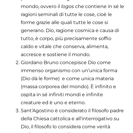
mondo, ovvero il
logos
che contiene in sé le
ragioni seminali di tutte le cose, cioè le
forme grazie alle quali tutte le cose si
generano. Dio, ragione cosmica e causa di
tutto, è corpo, più precisamente soffio
caldo e vitale che conserva, alimenta,
accresce e sostiene il mondo.
Giordano Bruno concepisce Dio come
immenso organismo con un’unica forma
(Dio dà le forme) e come unica materia
(massa corporea del mondo). È infinito e
ospita in sé infiniti mondi e infinite
creature ed è uno e eterno.
Sant’Agostino è considerato il filosofo padre
della Chiesa cattolica e all’interrogativo su
Dio, il filosofo lo considera come verità