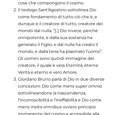
cose che compongono il cosmo.
Il teologo Sant’Agostino sottolinea Dio
come fondamento di tutto ciò che è, e
dunque è il creatore di tutto, creatore del
mondo dal nulla. “[..] Dio invece, perché
onnipotente, e dalla sua sostanza ha
generato il Figlio, e dal nulla ha creato il
mondo, e dalla terra ha plasmato l’uomo”.
Gli uomini sono quindi immagine del
creatore, il quale è vera Eternità, eterna
Verità e eterno e vero Amore.
Giordano Bruno parla di Dio in due diverse
concezioni: Dio come
mens super omnia
sottolineandone la trascendenza,
l’inconoscibilità e l’ineffabilità e Dio come
mens insita omnibus
ovvero principio
immanente del cosmo e accessibile alla