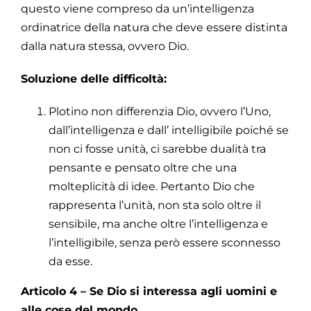
questo viene compreso da un’intelligenza
ordinatrice della natura che deve essere distinta
dalla natura stessa, ovvero Dio.
Soluzione delle difficoltà:
Plotino non differenzia Dio, ovvero l’Uno,
dall’intelligenza e dall’ intelligibile poiché se
non ci fosse unità, ci sarebbe dualità tra
pensante e pensato oltre che una
molteplicità di idee. Pertanto Dio che
rappresenta l’unità, non sta solo oltre il
sensibile, ma anche oltre l’intelligenza e
l’intelligibile, senza però essere sconnesso
da esse.
Articolo 4 – Se Dio si interessa agli uomini e
alle cose del mondo