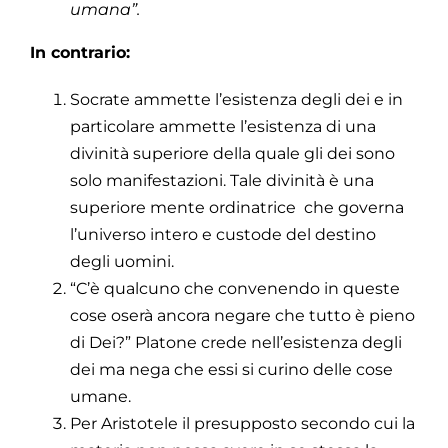
umana”.
In contrario:
Socrate ammette l’esistenza degli dei e in
particolare ammette l’esistenza di una
divinità superiore della quale gli dei sono
solo manifestazioni. Tale divinità è una
superiore mente ordinatrice che governa
l’universo intero e custode del destino
degli uomini.
“C’è qualcuno che convenendo in queste
cose oserà ancora negare che tutto è pieno
di Dei?” Platone crede nell’esistenza degli
dei ma nega che essi si curino delle cose
umane.
Per Aristotele il presupposto secondo cui la