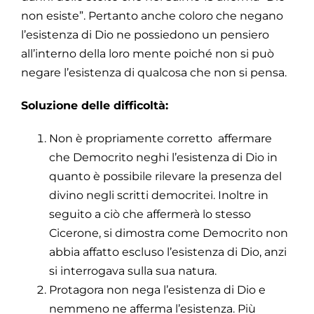
non esiste”. Pertanto anche coloro che negano
l’esistenza di Dio ne possiedono un pensiero
all’interno della loro mente poiché non si può
negare l’esistenza di qualcosa che non si pensa.
Soluzione delle difficoltà:
Non è propriamente corretto affermare
che Democrito neghi l’esistenza di Dio in
quanto è possibile rilevare la presenza del
divino negli scritti democritei. Inoltre in
seguito a ciò che affermerà lo stesso
Cicerone, si dimostra come Democrito non
abbia affatto escluso l’esistenza di Dio, anzi
si interrogava sulla sua natura.
Protagora non nega l’esistenza di Dio e
nemmeno ne afferma l’esistenza. Più