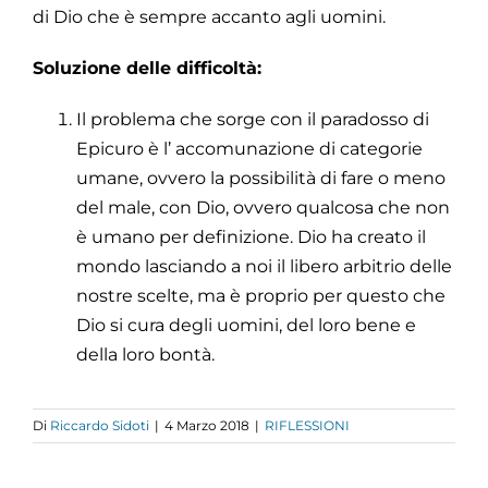
di Dio che è sempre accanto agli uomini.
Soluzione delle difficoltà:
Il problema che sorge con il paradosso di
Epicuro è l’ accomunazione di categorie
umane, ovvero la possibilità di fare o meno
del male, con Dio, ovvero qualcosa che non
è umano per definizione. Dio ha creato il
mondo lasciando a noi il libero arbitrio delle
nostre scelte, ma è proprio per questo che
Dio si cura degli uomini, del loro bene e
della loro bontà.
Di
Riccardo Sidoti
|
4 Marzo 2018
|
RIFLESSIONI