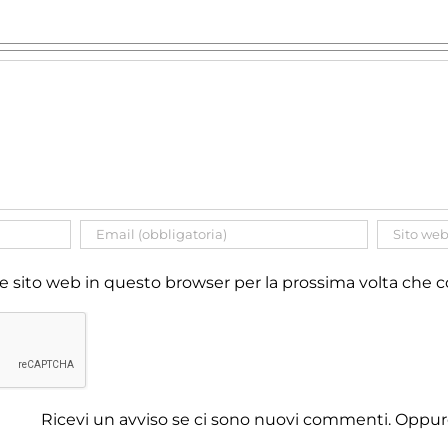
 e sito web in questo browser per la prossima volta ch
Ricevi un avviso se ci sono nuovi commenti. Oppu