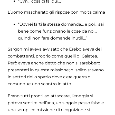
“Gyn… cosa ci fai qui…”
L’uomo mascherato gli rispose con molta calma
“Dovrei farti la stessa domanda… e poi… sai
bene come funzionano le cose da noi…
quindi non fare domande inutili…”
Sargon mi aveva avvisato che Erebo aveva dei
combattenti, proprio come quelli di Galatea.
Però aveva anche detto che non si sarebbero
presentati in questa missione; di solito stavano
in settori dello spazio dove c’era guerra o
comunque uno scontro in atto.
Erano tutti pronti ad attaccare, l’energia si
poteva sentire nell’aria, un singolo passo falso e
una semplice missione di ricognizione si