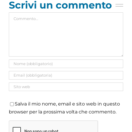
Scrivi un commento
Commento
Salva il mio nome, email e sito web in questo
browser per la prossima volta che commento.