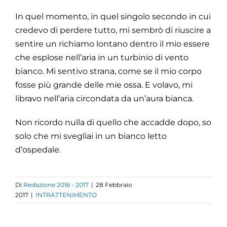
In quel momento, in quel singolo secondo in cui
credevo di perdere tutto, mi sembrò di riuscire a
sentire un richiamo lontano dentro il mio essere
che esplose nell’aria in un turbinio di vento
bianco. Mi sentivo strana, come se il mio corpo
fosse più grande delle mie ossa. E volavo, mi
libravo nell’aria circondata da un’aura bianca.
Non ricordo nulla di quello che accadde dopo, so
solo che mi svegliai in un bianco letto
d’ospedale.
Di
Redazione 2016 - 2017
|
28 Febbraio
2017
|
INTRATTENIMENTO