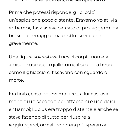
Prima che potessi rispondergli ci colpì
un’esplosione poco distante. Eravamo volati via
entrambi, Jack aveva cercato di proteggermi dal
brusco atterraggio, ma così lui si era ferito
gravemente.
Una figura sovrastava i nostri corpi… non era
amica, i suoi occhi gialli come il sole, ma freddi
come il ghiaccio ci fissavano con sguardo di
morte.
Era finita, cosa potevamo fare… a lui bastava
meno di un secondo per attaccarci e ucciderci
entrambi; Lucius era troppo distante e anche se
stava facendo di tutto per riuscire a
raggiungerci, ormai, non c’era più speranza.