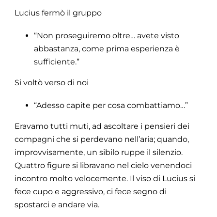
Lucius fermò il gruppo
“Non proseguiremo oltre… avete visto
abbastanza, come prima esperienza è
sufficiente.”
Si voltò verso di noi
“Adesso capite per cosa combattiamo…”
Eravamo tutti muti, ad ascoltare i pensieri dei
compagni che si perdevano nell’aria; quando,
improvvisamente, un sibilo ruppe il silenzio.
Quattro figure si libravano nel cielo venendoci
incontro molto velocemente. Il viso di Lucius si
fece cupo e aggressivo, ci fece segno di
spostarci e andare via.