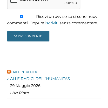
Ricevi un avviso se ci sono nuovi
commenti. Oppure
iscriviti
senza commentare.
DALL’INTREPIDO
ALLE RADICI DELL’HUMANITAS
29 Maggio 2026
Lisa Pinto