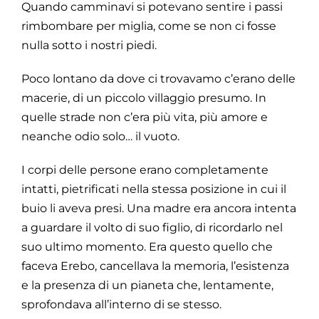
Quando camminavi si potevano sentire i passi
rimbombare per miglia, come se non ci fosse
nulla sotto i nostri piedi.
Poco lontano da dove ci trovavamo c’erano delle
macerie, di un piccolo villaggio presumo. In
quelle strade non c’era più vita, più amore e
neanche odio solo… il vuoto.
I corpi delle persone erano completamente
intatti, pietrificati nella stessa posizione in cui il
buio li aveva presi. Una madre era ancora intenta
a guardare il volto di suo figlio, di ricordarlo nel
suo ultimo momento. Era questo quello che
faceva Erebo, cancellava la memoria, l’esistenza
e la presenza di un pianeta che, lentamente,
sprofondava all’interno di se stesso.