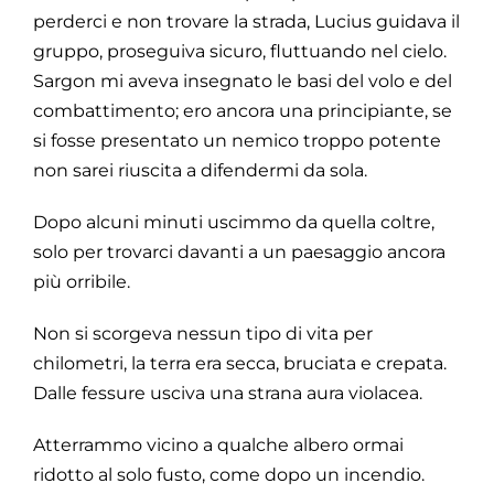
perderci e non trovare la strada, Lucius guidava il
gruppo, proseguiva sicuro, fluttuando nel cielo.
Sargon mi aveva insegnato le basi del volo e del
combattimento; ero ancora una principiante, se
si fosse presentato un nemico troppo potente
non sarei riuscita a difendermi da sola.
Dopo alcuni minuti uscimmo da quella coltre,
solo per trovarci davanti a un paesaggio ancora
più orribile.
Non si scorgeva nessun tipo di vita per
chilometri, la terra era secca, bruciata e crepata.
Dalle fessure usciva una strana aura violacea.
Atterrammo vicino a qualche albero ormai
ridotto al solo fusto, come dopo un incendio.