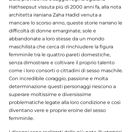
Hathsepsut vissuta più di 2000 anni fa, alla nota
architetta iraniana Zaha Hadid venuta a
mancare lo scorso anno, queste storie narrano le
difficoltà di donne emarginate, sole e
abbandonate a loro stesse da un mondo
maschilista che cerca di rinchiudere la figura
femminile tra le quattro pareti domestiche,
senza dimostrare e coltivare il proprio talento
come i loro consorti o cittadini di sesso maschile.
Con incredibile coraggio, passione e molta
determinazione questi personaggi riescono a
superare moltissime e diversissime
problematiche legate alla loro condizione e così
diventano vere e proprie eroine del sesso
femminile.