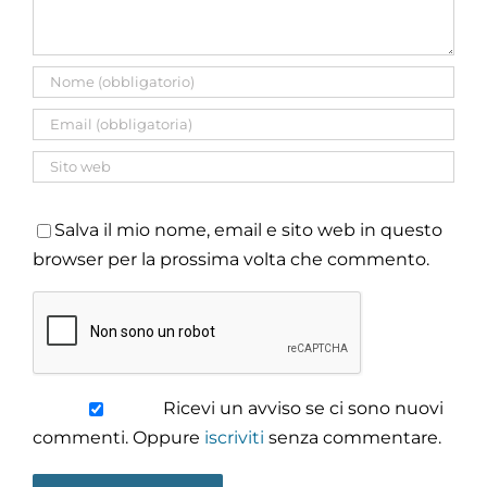
Salva il mio nome, email e sito web in questo
browser per la prossima volta che commento.
Ricevi un avviso se ci sono nuovi
commenti. Oppure
iscriviti
senza commentare.