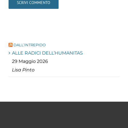
DALL’INTREPIDO
ALLE RADICI DELL’HUMANITAS
29 Maggio 2026
Lisa Pinto