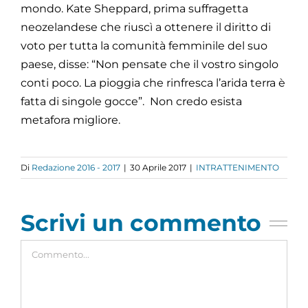
mondo. Kate Sheppard, prima suffragetta
neozelandese che riuscì a ottenere il diritto di
voto per tutta la comunità femminile del suo
paese, disse: “Non pensate che il vostro singolo
conti poco. La pioggia che rinfresca l’arida terra è
fatta di singole gocce”. Non credo esista
metafora migliore.
Di
Redazione 2016 - 2017
|
30 Aprile 2017
|
INTRATTENIMENTO
Scrivi un commento
Commento