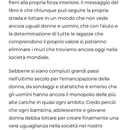
freni alla propria forza interiore. Il messaggio del
libro è che chiunque può seguire la propria
strada e lottare in un mondo che non vede
ancora uguali donne e uomini, che con l’aiuto e
la determinazione di tutte le ragazze che
comprendono il proprio valore si potranno
eliminare i muri che troviamo ancora oggi nella
società mondiale.
Sebbene si siano compiuti grandi passi
nell’ultimo secolo per l’emancipazione della
donna, da sondaggi e statistiche è emerso che
gli uomini hanno ancora il monopolio delle più
alte cariche in quasi ogni ambito. Credo perciò
che ogni bambina, adolescente e giovane
donna debba lottare per creare finalmente una
vera uguaglianza nella società nel nostro