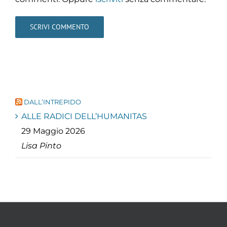
DALL’INTREPIDO
ALLE RADICI DELL’HUMANITAS
29 Maggio 2026
Lisa Pinto