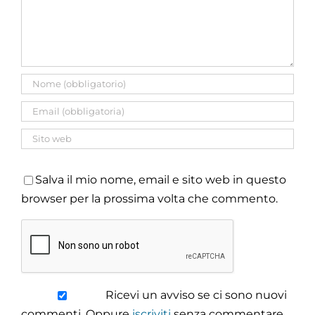
Salva il mio nome, email e sito web in questo
browser per la prossima volta che commento.
Ricevi un avviso se ci sono nuovi
commenti. Oppure
iscriviti
senza commentare.