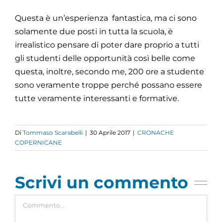
Questa è un’esperienza fantastica, ma ci sono
solamente due posti in tutta la scuola, è
irrealistico pensare di poter dare proprio a tutti
gli studenti delle opportunità così belle come
questa, inoltre, secondo me, 200 ore a studente
sono veramente troppe perché possano essere
tutte veramente interessanti e formative.
Di
Tommaso Scarabelli
|
30 Aprile 2017
|
CRONACHE
COPERNICANE
Scrivi un commento
Commento