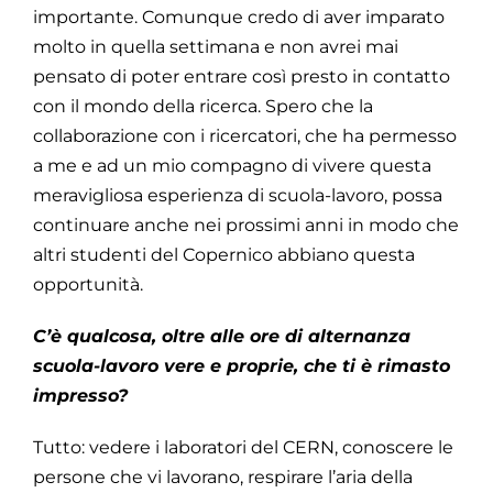
importante. Comunque credo di aver imparato
molto in quella settimana e non avrei mai
pensato di poter entrare così presto in contatto
con il mondo della ricerca. Spero che la
collaborazione con i ricercatori, che ha permesso
a me e ad un mio compagno di vivere questa
meravigliosa esperienza di scuola-lavoro, possa
continuare anche nei prossimi anni in modo che
altri studenti del Copernico abbiano questa
opportunità.
C’è qualcosa, oltre alle ore di alternanza
scuola-lavoro vere e proprie, che ti è rimasto
impresso?
Tutto: vedere i laboratori del CERN, conoscere le
persone che vi lavorano, respirare l’aria della