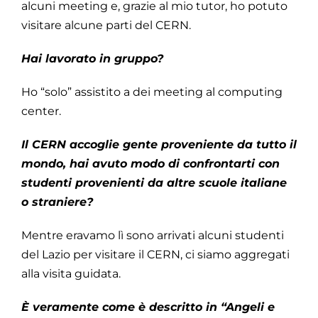
alcuni meeting e, grazie al mio tutor, ho potuto
visitare alcune parti del CERN.
Hai lavorato in gruppo?
Ho “solo” assistito a dei meeting al computing
center.
Il CERN accoglie gente proveniente da tutto il
mondo, hai avuto modo di confrontarti con
studenti provenienti da altre scuole italiane
o straniere?
Mentre eravamo lì sono arrivati alcuni studenti
del Lazio per visitare il CERN, ci siamo aggregati
alla visita guidata.
È veramente come è descritto in “Angeli e