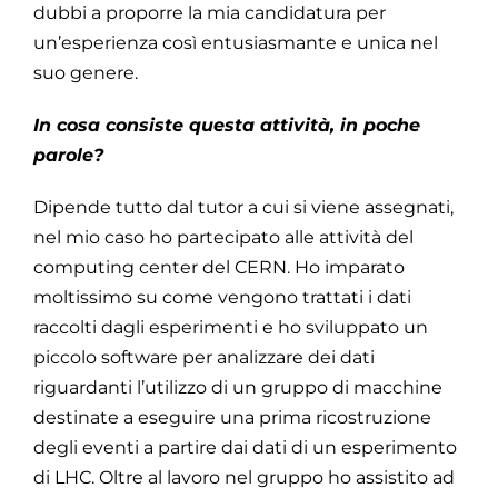
dubbi a proporre la mia candidatura per
un’esperienza così entusiasmante e unica nel
suo genere.
In cosa consiste questa attività, in poche
parole?
Dipende tutto dal tutor a cui si viene assegnati,
nel mio caso ho partecipato alle attività del
computing center del CERN. Ho imparato
moltissimo su come vengono trattati i dati
raccolti dagli esperimenti e ho sviluppato un
piccolo software per analizzare dei dati
riguardanti l’utilizzo di un gruppo di macchine
destinate a eseguire una prima ricostruzione
degli eventi a partire dai dati di un esperimento
di LHC. Oltre al lavoro nel gruppo ho assistito ad