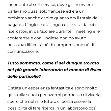
incontrate al self-service, dove gli inservienti
parlavano quasi solo francese ed era un
problema anche capire quanto era il totale da
pagare… L’inglese è la lingua utilizzata da tutti i
ricercatori, in particolare durante i meeting e le
conferenze e con l’inglese non ho avuto
nessuna difficoltà né di comprensione né di
comunicazione.
Tutto sommato, come ti sei dunque trovato
nel più grande laboratorio al mondo di fisica
delle particelle?
È stata un’esperienza fantastica e sono molto
grato alla scuola per avermi permesso di viverla,
spero che nel mio futuro ci possa essere la
possibilità di fare ricerca in un laboratorio così