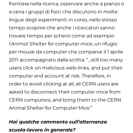
frontiera nella ricerca, osservare anche a pranzo o
a cena i gruppi di fisici che discutono in molte
lingue degli esperimenti in corso, nello stesso
tempo scoprire che anche i ricercatori sanno
trovare tempo per scherzi come ad esempio
l’
Animal Shelter for computer mice
, un rifugio
per mouse da computer che comparve il 1 aprile
2011 accompagnato dalla scritta: “…still too many
users click on malicious web-links, and put their
computer and account at risk. Therefore, in
order to avoid clicking at all, all CERN users are
asked to disconnect their computer mice from
CERN computers, and bring them to the CERN
Animal Shelter for Computer Mice.”
Hai qualche commento sull’alternanza
scuola-lavoro in generale?