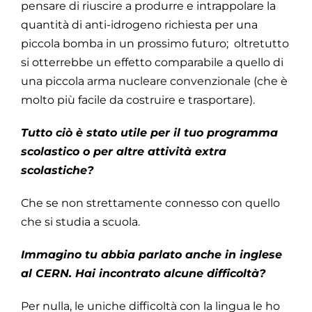
pensare di riuscire a produrre e intrappolare la
quantità di anti-idrogeno richiesta per una
piccola bomba in un prossimo futuro; oltretutto
si otterrebbe un effetto comparabile a quello di
una piccola arma nucleare convenzionale (che è
molto più facile da costruire e trasportare).
Tutto ciò è stato utile per il tuo programma
scolastico o per altre attività extra
scolastiche?
Che se non strettamente connesso con quello
che si studia a scuola.
Immagino tu abbia parlato anche in inglese
al CERN. Hai incontrato alcune difficoltà?
Per nulla, le uniche difficoltà con la lingua le ho