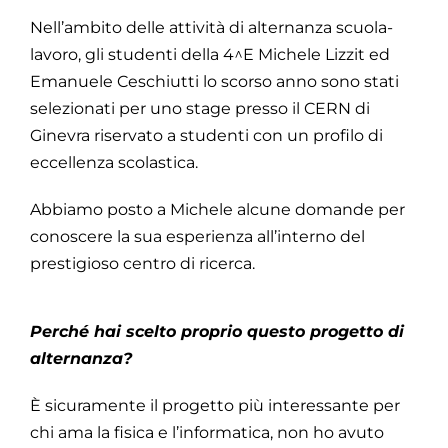
Nell’ambito delle attività di alternanza scuola-
lavoro, gli studenti della 4^E Michele Lizzit ed
Emanuele Ceschiutti lo scorso anno sono stati
selezionati per uno stage presso il CERN di
Ginevra riservato a studenti con un profilo di
eccellenza scolastica.
Abbiamo posto a Michele alcune domande per
conoscere la sua esperienza all’interno del
prestigioso centro di ricerca.
Perché hai scelto proprio questo progetto di
alternanza?
È sicuramente il progetto più interessante per
chi ama la fisica e l’informatica, non ho avuto