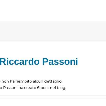
Riccardo Passoni
 non ha riempito alcun dettaglio.
o Passoni ha creato 6 post nel blog.