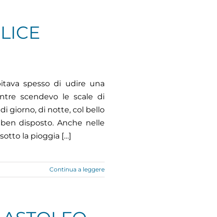
LICE
itava spesso di udire una
ntre scendevo le scale di
i giorno, di notte, col bello
 ben disposto. Anche nelle
sotto la pioggia […]
Continua a leggere