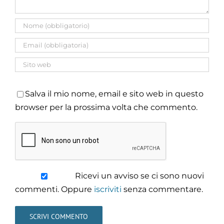
Salva il mio nome, email e sito web in questo
browser per la prossima volta che commento.
Ricevi un avviso se ci sono nuovi
commenti. Oppure
iscriviti
senza commentare.