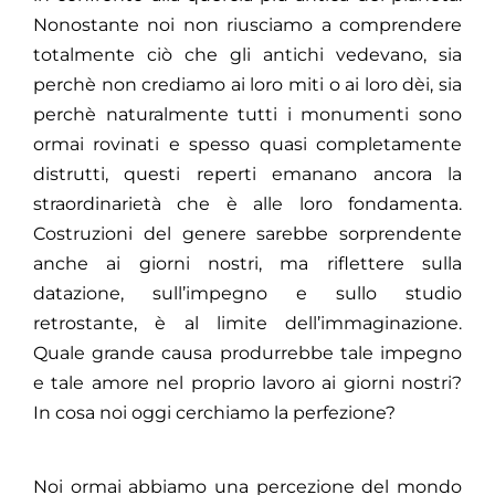
Nonostante noi non riusciamo a comprendere
totalmente ciò che gli antichi vedevano, sia
perchè non crediamo ai loro miti o ai loro dèi, sia
perchè naturalmente tutti i monumenti sono
ormai rovinati e spesso quasi completamente
distrutti, questi reperti emanano ancora la
straordinarietà che è alle loro fondamenta.
Costruzioni del genere sarebbe sorprendente
anche ai giorni nostri, ma riflettere sulla
datazione, sull’impegno e sullo studio
retrostante, è al limite dell’immaginazione.
Quale grande causa produrrebbe tale impegno
e tale amore nel proprio lavoro ai giorni nostri?
In cosa noi oggi cerchiamo la perfezione?
Noi ormai abbiamo una percezione del mondo