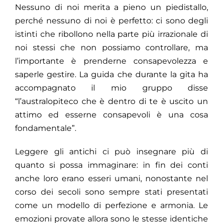
Nessuno di noi merita a pieno un piedistallo,
perché nessuno di noi è perfetto: ci sono degli
istinti che ribollono nella parte più irrazionale di
noi stessi che non possiamo controllare, ma
l’importante è prenderne consapevolezza e
saperle gestire. La guida che durante la gita ha
accompagnato il mio gruppo disse
“l’australopiteco che è dentro di te è uscito un
attimo ed esserne consapevoli è una cosa
fondamentale”.
Leggere gli antichi ci può insegnare più di
quanto si possa immaginare: in fin dei conti
anche loro erano esseri umani, nonostante nel
corso dei secoli sono sempre stati presentati
come un modello di perfezione e armonia. Le
emozioni provate allora sono le stesse identiche