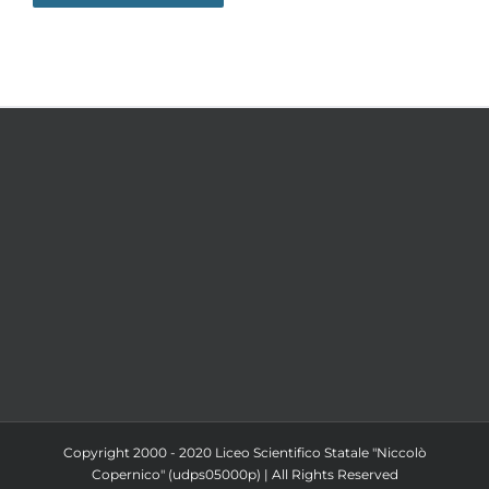
Copyright 2000 - 2020 Liceo Scientifico Statale "Niccolò
Copernico" (udps05000p) | All Rights Reserved