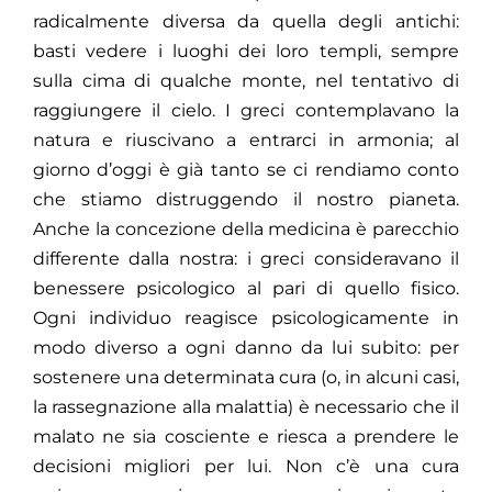
radicalmente diversa da quella degli antichi:
basti vedere i luoghi dei loro templi, sempre
sulla cima di qualche monte, nel tentativo di
raggiungere il cielo. I greci contemplavano la
natura e riuscivano a entrarci in armonia; al
giorno d’oggi è già tanto se ci rendiamo conto
che stiamo distruggendo il nostro pianeta.
Anche la concezione della medicina è parecchio
differente dalla nostra: i greci consideravano il
benessere psicologico al pari di quello fisico.
Ogni individuo reagisce psicologicamente in
modo diverso a ogni danno da lui subito: per
sostenere una determinata cura (o, in alcuni casi,
la rassegnazione alla malattia) è necessario che il
malato ne sia cosciente e riesca a prendere le
decisioni migliori per lui. Non c’è una cura