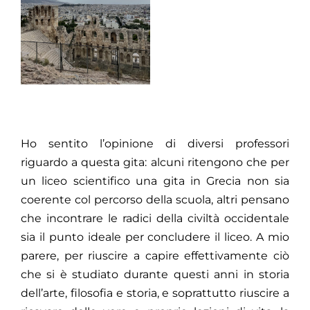
Ho sentito l’opinione di diversi professori
riguardo a questa gita: alcuni ritengono che per
un liceo scientifico una gita in Grecia non sia
coerente col percorso della scuola, altri pensano
che incontrare le radici della civiltà occidentale
sia il punto ideale per concludere il liceo. A mio
parere, per riuscire a capire effettivamente ciò
che si è studiato durante questi anni in storia
dell’arte, filosofia e storia, e soprattutto riuscire a