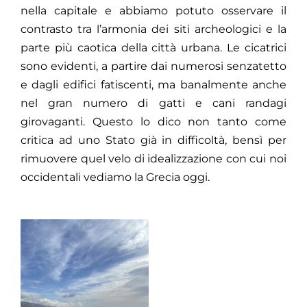
nella capitale e abbiamo potuto osservare il
contrasto tra l’armonia dei siti archeologici e la
parte più caotica della città urbana. Le cicatrici
sono evidenti, a partire dai numerosi senzatetto
e dagli edifici fatiscenti, ma banalmente anche
nel gran numero di gatti e cani randagi
girovaganti. Questo lo dico non tanto come
critica ad uno Stato già in difficoltà, bensì per
rimuovere quel velo di idealizzazione con cui noi
occidentali vediamo la Grecia oggi.