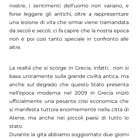
nostre, i sentimenti dell’uomo non variano, e
forse leggere gli antichi, oltre a rappresentare
una lezione di vita che ormai viene tramandata
da secoli e secoli, ci fa capire che la nostra epoca
non è poi così tanto speciale in confronto alle
altre.
La realtà che si scorge in Grecia, infatti, non si
basa unicamente sulla grande civiltà antica, ma
anche sul degrado che questo Stato presenta
nell’epoca moderna: nel 2009 in Grecia iniziò
ufficialmente una pesante crisi economica che
si manifesta tuttora enormemente nella città di
Atene, ma anche nei piccoli paesi di tutto lo
stato.
Durante la gita abbiamo soggiornato due giorni