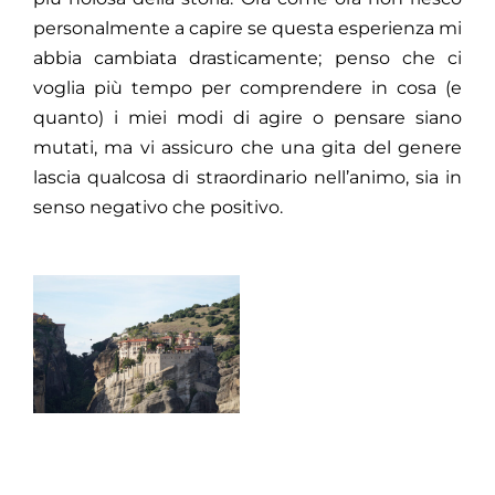
personalmente a capire se questa esperienza mi
abbia cambiata drasticamente; penso che ci
voglia più tempo per comprendere in cosa (e
quanto) i miei modi di agire o pensare siano
mutati, ma vi assicuro che una gita del genere
lascia qualcosa di straordinario nell’animo, sia in
senso negativo che positivo.