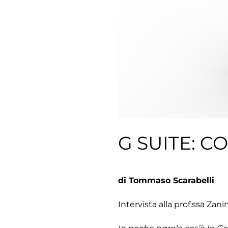
G SUITE: CO
di Tommaso Scarabelli
Intervista alla prof.ssa Zan