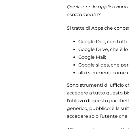
Quali sono le applicazioni
esattamente?
Si tratta di Apps che cono
Google Doc, con tutti
Google Drive, che è lo 
Google Mail;
Google slides, che pe
altri strumenti come qu
Sono strumenti di ufficio 
accedere a tutto questo bi
l’utilizzo di questo pacch
generico, pubblico: è la sui
accedere solo l’utente che vi