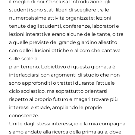
il meglio di noi. Conclusa l’introduzione, gli
studenti sono stati liberi di scegliere tra le
numerosissime attività organizzate: lezioni
tenute dagli studenti, conferenze, laboratori e
lezioni interattive erano alcune delle tante, oltre
a quelle previste del grande giardino allestito
con delle illusioni ottiche e al coro che cantava
sulle scale al
pian terreno. L’obiettivo di questa giornata è
interfacciarsi con argomenti di studio che non
sono approfonditi o trattati durante l’attuale
ciclo scolastico, ma soprattutto orientarsi
rispetto al proprio futuro e magari trovare più
interessi e strade, ampliando le proprie
conoscenze.
Unite dagli stessi interessi, io e la mia compagna
siamo andate alla ricerca della prima aula, dove