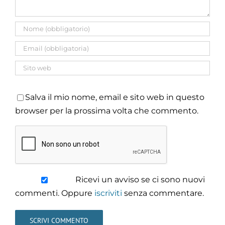
Salva il mio nome, email e sito web in questo
browser per la prossima volta che commento.
Ricevi un avviso se ci sono nuovi
commenti. Oppure
iscriviti
senza commentare.