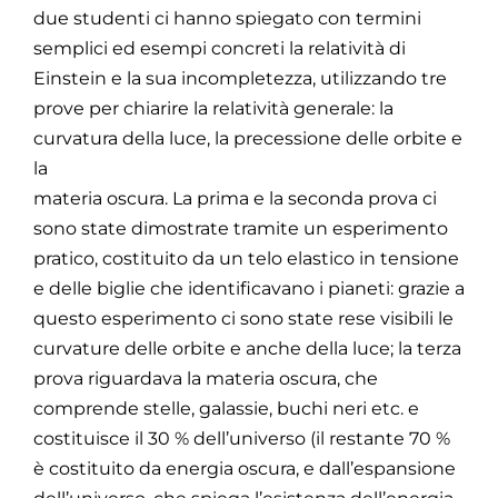
due studenti ci hanno spiegato con termini
semplici ed esempi concreti la relatività di
Einstein e la sua incompletezza, utilizzando tre
prove per chiarire la relatività generale: la
curvatura della luce, la precessione delle orbite e
la
materia oscura. La prima e la seconda prova ci
sono state dimostrate tramite un esperimento
pratico, costituito da un telo elastico in tensione
e delle biglie che identificavano i pianeti: grazie a
questo esperimento ci sono state rese visibili le
curvature delle orbite e anche della luce; la terza
prova riguardava la materia oscura, che
comprende stelle, galassie, buchi neri etc. e
costituisce il 30 % dell’universo (il restante 70 %
è costituito da energia oscura, e dall’espansione