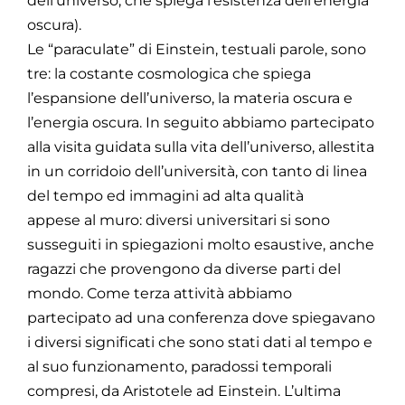
dell’universo, che spiega l’esistenza dell’energia
oscura).
Le “paraculate” di Einstein, testuali parole, sono
tre: la costante cosmologica che spiega
l’espansione dell’universo, la materia oscura e
l’energia oscura. In seguito abbiamo partecipato
alla visita guidata sulla vita dell’universo, allestita
in un corridoio dell’università, con tanto di linea
del tempo ed immagini ad alta qualità
appese al muro: diversi universitari si sono
susseguiti in spiegazioni molto esaustive, anche
ragazzi che provengono da diverse parti del
mondo. Come terza attività abbiamo
partecipato ad una conferenza dove spiegavano
i diversi significati che sono stati dati al tempo e
al suo funzionamento, paradossi temporali
compresi, da Aristotele ad Einstein. L’ultima