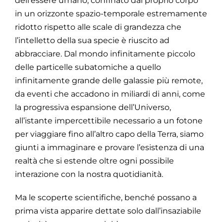
dell’essere umano, confinato dal proprio corpo
in un orizzonte spazio-temporale estremamente
ridotto rispetto alle scale di grandezza che
l’intelletto della sua specie è riuscito ad
abbracciare. Dal mondo infinitamente piccolo
delle particelle subatomiche a quello
infinitamente grande delle galassie più remote,
da eventi che accadono in miliardi di anni, come
la progressiva espansione dell’Universo,
all’istante impercettibile necessario a un fotone
per viaggiare fino all’altro capo della Terra, siamo
giunti a immaginare e provare l’esistenza di una
realtà che si estende oltre ogni possibile
interazione con la nostra quotidianità.
Ma le scoperte scientifiche, benché possano a
prima vista apparire dettate solo dall’insaziabile