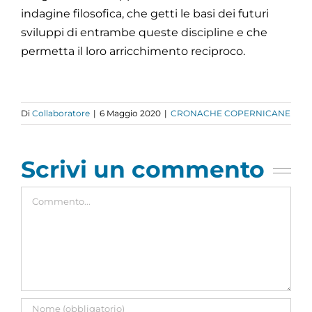
indagine filosofica, che getti le basi dei futuri
sviluppi di entrambe queste discipline e che
permetta il loro arricchimento reciproco.
Di
Collaboratore
|
6 Maggio 2020
|
CRONACHE COPERNICANE
Scrivi un commento
Commento