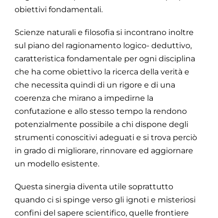
obiettivi fondamentali.
Scienze naturali e filosofia si incontrano inoltre
sul piano del ragionamento logico- deduttivo,
caratteristica fondamentale per ogni disciplina
che ha come obiettivo la ricerca della verità e
che necessita quindi di un rigore e di una
coerenza che mirano a impedirne la
confutazione e allo stesso tempo la rendono
potenzialmente possibile a chi dispone degli
strumenti conoscitivi adeguati e si trova perciò
in grado di migliorare, rinnovare ed aggiornare
un modello esistente.
Questa sinergia diventa utile soprattutto
quando ci si spinge verso gli ignoti e misteriosi
confini del sapere scientifico, quelle frontiere