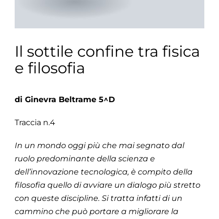
Il sottile confine tra fisica
e filosofia
d
i Ginevra Beltrame 5^D
Traccia n.4
In un mondo oggi più che mai segnato dal
ruolo predominante della scienza e
dell’innovazione
tecnologica, è compito della
filosofia quello di avviare un dialogo più stretto
con queste discipline.
Si tratta infatti di un
cammino che può portare a migliorare la