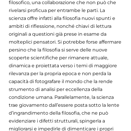
filosofico, una collaborazione che non può che
rivelarsi proficua per entrambe le parti. La
scienza offre infatti alla filosofia nuovi spunti e
ambiti di riflessione, nonché chiavi di lettura
originali a questioni già prese in esame da
molteplici pensatori. Si potrebbe forse affermare
persino che la filosofia si serve delle nuove
scoperte scientifiche per rimanere attuale,
dinamica e proiettata verso i temi di maggiore
rilevanza per la propria epoca e non perda la
capacità di fotografare il mondo che la rende
strumento di analisi per eccellenza della
condizione umana. Parallelamente, la scienza
trae giovamento dall’essere posta sotto la lente
d’ingrandimento della filosofia, che ne può
evidenziare i difetti strutturali, spingerla a
migliorarsi e impedirle di dimenticare i propri