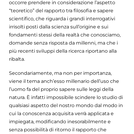
occorre prendere in considerazione l’aspetto
“teoretico” del rapporto tra filosofia e sapere
scientifico, che riguarda i grandi interrogativi
irrisolti posti dalla scienza sull’origine e sui
fondamenti stessi della realtà che conosciamo,
domande senza risposta da millenni, ma che i
più recenti sviluppi della ricerca riportano alla
ribalta.
Secondariamente, ma non per importanza,
viene il tema anch’esso millenario dell’uso che
l’uomo fa del proprio sapere sulle leggi della
natura. È infatti impossibile scindere lo studio di
qualsiasi aspetto del nostro mondo dal modo in
cui la conoscenza acquisita verrà applicata e
impiegata, modificando inesorabilmente e
senza possibilità di ritorno il rapporto che