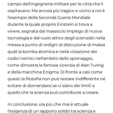
campo dell’ingegneria militare per le città che li
ospitavano. Ma ancora più tragico e vicino a noi è
l’esempio della Seconda Guerra Mondiale
durante la quale proprio Einstein si trova a
vivere, segnata dal massiccio impiego di nuova
tecnologia e dal ruolo attivo degli scienziati nella
messa a punto di ordigni di distruzione di massa
quali la bomba atomica e nella violazione dei
codici nemici nell’ambito dello spionaggio,
come dimostra la famosa vicenda di Alan Turing
e della macchina Enigma. Di fronte a casi come
questi la filosofia non può restare indifferente né
evitare di domandarsi se ci siano dei limiti a
quello che la scienza può contribuire a creare.
In conclusione, ora più che mai è attuale
l’esigenza di un rapporto solido tra scienza e