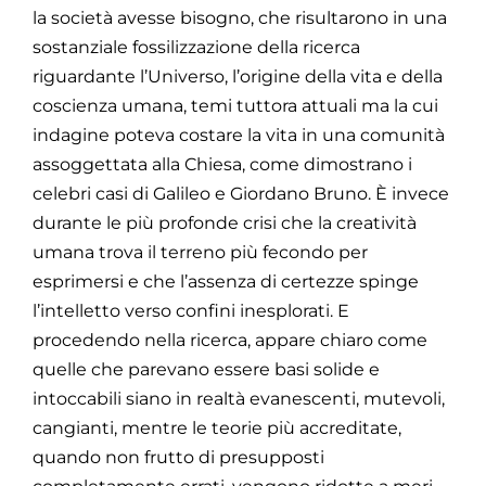
la società avesse bisogno, che risultarono in una
sostanziale fossilizzazione della ricerca
riguardante l’Universo, l’origine della vita e della
coscienza umana, temi tuttora attuali ma la cui
indagine poteva costare la vita in una comunità
assoggettata alla Chiesa, come dimostrano i
celebri casi di Galileo e Giordano Bruno. È invece
durante le più profonde crisi che la creatività
umana trova il terreno più fecondo per
esprimersi e che l’assenza di certezze spinge
l’intelletto verso confini inesplorati. E
procedendo nella ricerca, appare chiaro come
quelle che parevano essere basi solide e
intoccabili siano in realtà evanescenti, mutevoli,
cangianti, mentre le teorie più accreditate,
quando non frutto di presupposti