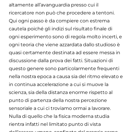
altamente all’avanguardia presso cui il
ricercatore non può che procedere a tentoni.
Qui ogni passo è da compiere con estrema
cautela poiché gli indizi sul risultato finale di
ogni esperimento sono di regola molto incerti, e
ogni teoria che viene azzardata dallo studioso è
quasi certamente destinata ad essere messa in
discussione dalla prova dei fatti. Situazioni di
questo genere sono particolarmente frequenti
nella nostra epoca a causa sia del ritmo elevato e
in continua accelerazione a cui si muove la
scienza, sia della distanza enorme rispetto al
punto di partenza della nostra percezione
sensoriale a cui ci troviamo ormai a lavorare.
Nulla di quello che la fisica moderna studia
rientra infatti nel limitato punto di vista