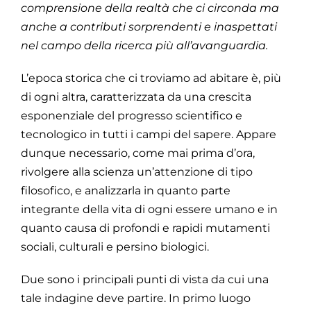
comprensione della realtà che ci
circonda ma
anche a contributi sorprendenti e inaspettati
nel campo della ricerca più
all’avanguardia.
L’epoca storica che ci troviamo ad abitare è, più
di ogni altra, caratterizzata da una crescita
esponenziale del progresso scientifico e
tecnologico in tutti i campi del sapere. Appare
dunque necessario, come mai prima d’ora,
rivolgere alla scienza un’attenzione di tipo
filosofico, e analizzarla in quanto parte
integrante della vita di ogni essere umano e in
quanto causa di profondi e rapidi mutamenti
sociali, culturali e persino biologici.
Due sono i principali punti di vista da cui una
tale indagine deve partire. In primo luogo