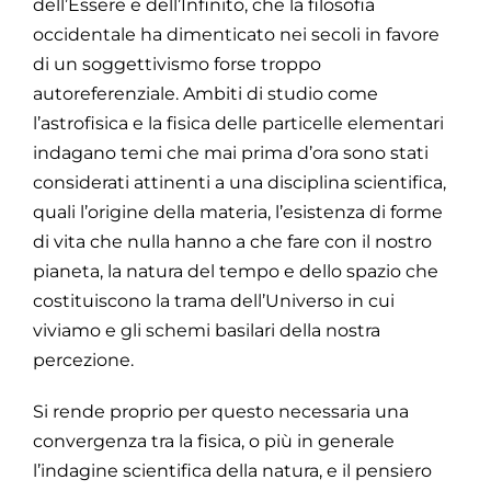
dell’Essere e dell’Infinito, che la filosofia
occidentale ha dimenticato nei secoli in favore
di un soggettivismo forse troppo
autoreferenziale. Ambiti di studio come
l’astrofisica e la fisica delle particelle elementari
indagano temi che mai prima d’ora sono stati
considerati attinenti a una disciplina scientifica,
quali l’origine della materia, l’esistenza di forme
di vita che nulla hanno a che fare con il nostro
pianeta, la natura del tempo e dello spazio che
costituiscono la trama dell’Universo in cui
viviamo e gli schemi basilari della nostra
percezione.
Si rende proprio per questo necessaria una
convergenza tra la fisica, o più in generale
l’indagine scientifica della natura, e il pensiero