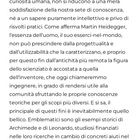
curiosità umana, non si riducono a una mera
soddisfazione della nostra sete di conoscenza,
né a un sapere puramente intellettivo e privo di
risvolti pratici. Come afferma Martin Heidegger,
l’essenza dell’uomo, il suo esserci-nel-mondo,
non può prescindere dalla progettualità e
dall’utilizzabilità che la caratterizzano, e proprio
per questo fin dall’antichità più remota la figura
dello scienziato è accostata a quella
dell’inventore, che oggi chiameremmo
ingegnere, in grado di rendersi utile alla
comunità sfruttando le proprie conoscenze
teoriche per gli scopi più diversi. E si sa, il
principale di questi fini è inevitabilmente quello
bellico. Emblematici sono gli esempi storici di
Archimede e di Leonardo, studiosi finanziati
nelle loro ricerche in cambio di concreti aiuti nel