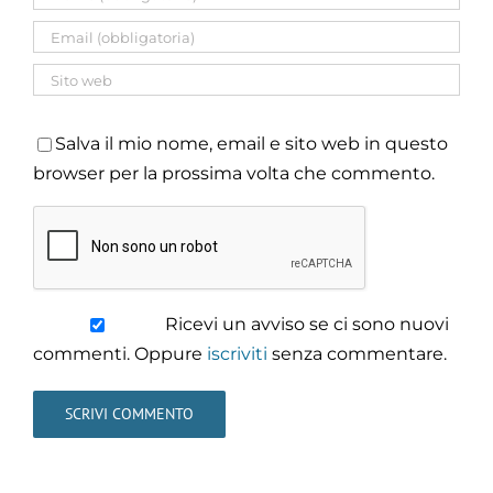
Salva il mio nome, email e sito web in questo
browser per la prossima volta che commento.
Ricevi un avviso se ci sono nuovi
commenti. Oppure
iscriviti
senza commentare.