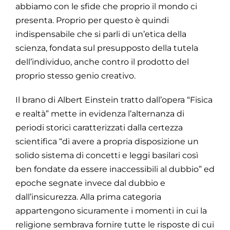
abbiamo con le sfide che proprio il mondo ci
presenta. Proprio per questo è quindi
indispensabile che si parli di un’etica della
scienza, fondata sul presupposto della tutela
dell’individuo, anche contro il prodotto del
proprio stesso genio creativo.
Il brano di Albert Einstein tratto dall’opera “Fisica
e realtà” mette in evidenza l’alternanza di
periodi storici caratterizzati dalla certezza
scientifica “di avere a propria disposizione un
solido sistema di concetti e leggi basilari così
ben fondate da essere inaccessibili al dubbio” ed
epoche segnate invece dal dubbio e
dall’insicurezza. Alla prima categoria
appartengono sicuramente i momenti in cui la
religione sembrava fornire tutte le risposte di cui