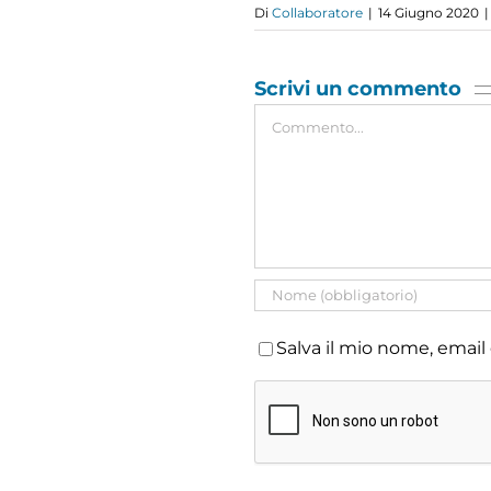
Di
Collaboratore
|
14 Giugno 2020
|
Scrivi un commento
Commento
Salva il mio nome, email