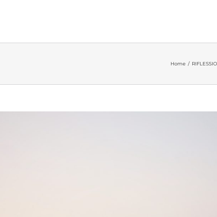
Home
/
RIFLESSIO