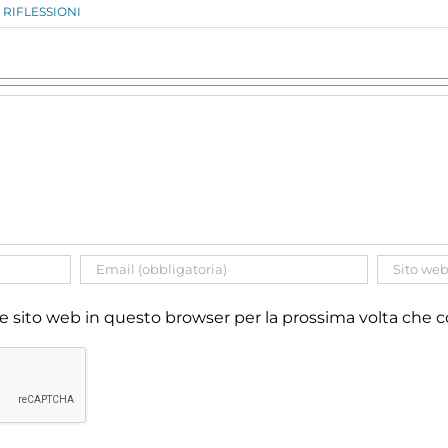
RIFLESSIONI
 e sito web in questo browser per la prossima volta ch