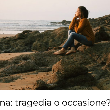
na: tragedia o occasione