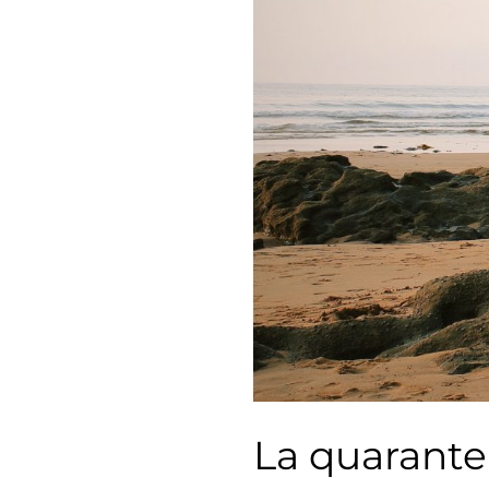
La quarante