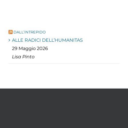
DALL’INTREPIDO
ALLE RADICI DELL’HUMANITAS
29 Maggio 2026
Lisa Pinto