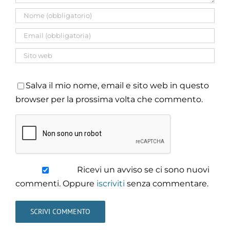
Salva il mio nome, email e sito web in questo
browser per la prossima volta che commento.
Ricevi un avviso se ci sono nuovi
commenti. Oppure
iscriviti
senza commentare.