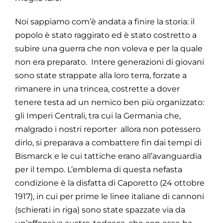
Noi sappiamo com’è andata a finire la storia: il
popolo è stato raggirato ed è stato costretto a
subire una guerra che non voleva e per la quale
non era preparato. Intere generazioni di giovani
sono state strappate alla loro terra, forzate a
rimanere in una trincea, costrette a dover
tenere testa ad un nemico ben più organizzato:
gli Imperi Centrali, tra cui la Germania che,
malgrado i nostri reporter allora non potessero
dirlo, si preparava a combattere fin dai tempi di
Bismarck e le cui tattiche erano all’avanguardia
per il tempo. L’emblema di questa nefasta
condizione è la disfatta di Caporetto (24 ottobre
1917), in cui per prime le linee italiane di cannoni
(schierati in riga) sono state spazzate via da