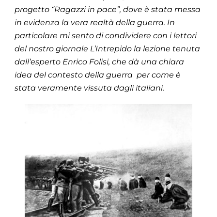
progetto “Ragazzi in pace”, dove è stata messa
in evidenza la vera realtà della guerra. In
particolare mi sento di condividere con i lettori
del nostro giornale L’Intrepido la lezione tenuta
dall’esperto Enrico Folisi, che dà una chiara
idea del contesto della guerra per come è
stata veramente vissuta dagli italiani.