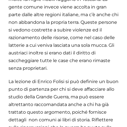
gente comune invece viene accolta in gran
parte dalle altre regioni italiane, ma c’è anche chi
non abbandona la propria terra. Queste persone
si vedono costrette a subire violenze ed il
razionamento delle risorse, come nel caso delle
latterie a cui veniva lasciata una sola mucca. Gli
austriaci inoltre si erano dati il diritto di
saccheggiare tutte le case che erano rimaste
senza proprietari.
La lezione di Enrico Folisi si può definire un buon
punto di partenza per chi si deve affacciare allo
studio della Grande Guerra, ma può essere
altrettanto raccomandata anche a chi ha già
trattato questo argomento, poiché fornisce
dettagli non comuni ai libri di storia. Riflettere