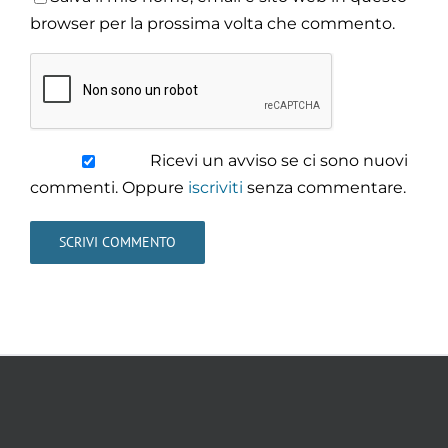
browser per la prossima volta che commento.
Ricevi un avviso se ci sono nuovi
commenti. Oppure
iscriviti
senza commentare.