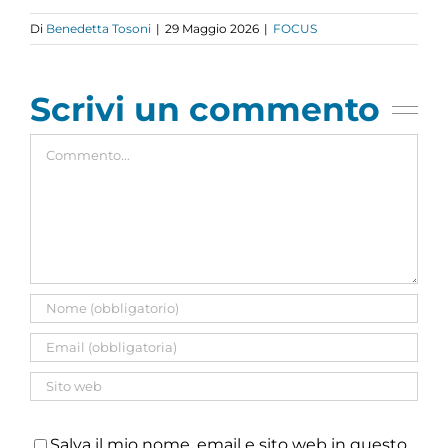
Di
Benedetta Tosoni
|
29 Maggio 2026
|
FOCUS
Scrivi un commento
Commento
Salva il mio nome, email e sito web in questo