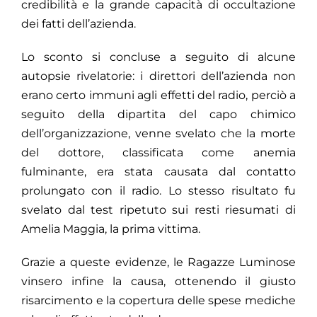
credibilità e la grande capacità di occultazione
dei fatti dell’azienda.
Lo sconto si concluse a seguito di alcune
autopsie rivelatorie: i direttori dell’azienda non
erano certo immuni agli effetti del radio, perciò a
seguito della dipartita del capo chimico
dell’organizzazione, venne svelato che la morte
del dottore, classificata come anemia
fulminante, era stata causata dal contatto
prolungato con il radio. Lo stesso risultato fu
svelato dal test ripetuto sui resti riesumati di
Amelia Maggia, la prima vittima.
Grazie a queste evidenze, le Ragazze Luminose
vinsero infine la causa, ottenendo il giusto
risarcimento e la copertura delle spese mediche