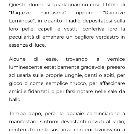
Queste donne si guadagnarono così il titolo di
“Ragazze Fantasma” oppure “Ragazze
Luminose”, in quanto il radio depositatosi sulla
loro pelle, capelli e vestiti conferiva loro la
peculiarità di emanare un bagliore verdastro in
assenza di luce.
Alcune di esse, trovando la vernice
luminescente esteticamente gradevole, presero
ad usarla sulle proprie unghie, denti o abiti, per
gioco o come semplice trucco, per affascinare
amici e fidanzati, o per farsi notare nelle sale da
ballo.
Tempo dopo, però, le operaie cominciarono a
manifestare sintomi devastanti dovuti al radio,
contenuto nella sostanza con cui lavoravano a