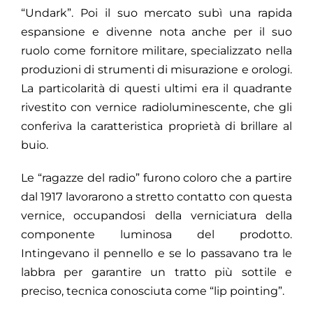
“Undark”. Poi il suo mercato subì una rapida
espansione e divenne nota anche per il suo
ruolo come fornitore militare, specializzato nella
produzioni di strumenti di misurazione e orologi.
La particolarità di questi ultimi era il quadrante
rivestito con vernice radioluminescente, che gli
conferiva la caratteristica proprietà di brillare al
buio.
Le “ragazze del radio” furono coloro che a partire
dal 1917 lavorarono a stretto contatto con questa
vernice, occupandosi della verniciatura della
componente luminosa del prodotto.
Intingevano il pennello e se lo passavano tra le
labbra per garantire un tratto più sottile e
preciso, tecnica conosciuta come “lip pointing”.