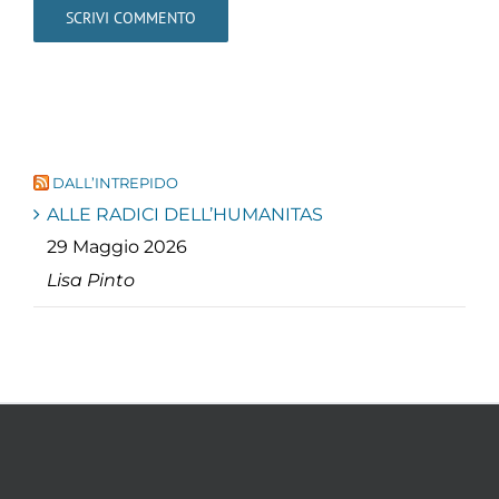
DALL’INTREPIDO
ALLE RADICI DELL’HUMANITAS
29 Maggio 2026
Lisa Pinto