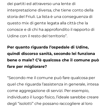
dei partiti ed attraverso una lente di
interpretazione diversa, che tiene conto della
storia del Friuli. La lista è una conseguenza di
questo mix di gente legata alla città che la
conosce e di chi ha approfondito il rapporto di
Udine con il resto del territorio”.
Per quanto riguarda l’ospedale di Udine,
quindi discorso sanità, secondo lei funziona
bene o male? C’è qualcosa che il comune può
fare per migliorare?
“Secondo me il comune può fare qualcosa per
quel che riguarda l’assistenza in generale, intesa
come aggregazione di servizi. Per esempio,
individuato il luogo fisico, l’ideale sarebbe creare
degli “isolotti” che possano raccogliere al loro