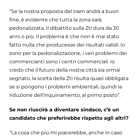
“Se la nostra proposta del tram andrà a buon
fine, è evidente che tutta la zona sarà
pedonalizzata. Il dibattito sulla Ztl dura da 30
anni o più. Il problema è che non è mai stato
fatto nulla che producesse dei risultati validi. Io
sono per la pedonalizzazione, i veri problemi dei
commercianti sono i centri commerciali. Io
credo che il futuro della nostra città sia ormai
segnato, la scelta della Ztl risulta quasi obbligata
se si pongono i problemi ambientali, quindi la
riduzione dell’inquinamento, al primo posto”.
Se non riuscirà a diventare sindaco, c’è un
candidato che preferirebbe rispetto agli altri?
“La cosa che più mi piacerebbe, anche in caso