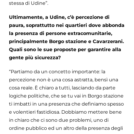
stessa di Udine”.
Ultimamente, a Udine, c’è percezione di
paura, soprattutto nei quartieri dove abbonda
la presenza di persone extracomunitarie,
principalmente Borgo stazione e Cavarzerani.
Quali sono le sue proposte per garantire alla
gente più sicurezza?
“Partiamo da un concetto importante: la
percezione non è una cosa astratta, bensì una
cosa reale. È chiaro a tutti, lasciando da parte
logiche politiche, che se tu vai in Borgo stazione
ti imbatti in una presenza che definiamo spesso
e volentieri fastidiosa. Dobbiamo mettere bene
in chiaro che ci sono due problemi, uno di
ordine pubblico ed un altro della presenza degli