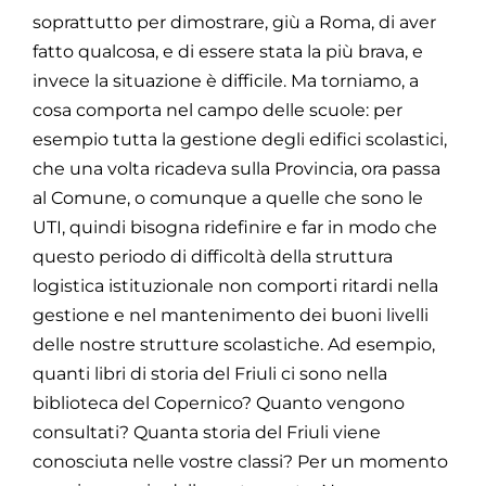
soprattutto per dimostrare, giù a Roma, di aver
fatto qualcosa, e di essere stata la più brava, e
invece la situazione è difficile. Ma torniamo, a
cosa comporta nel campo delle scuole: per
esempio tutta la gestione degli edifici scolastici,
che una volta ricadeva sulla Provincia, ora passa
al Comune, o comunque a quelle che sono le
UTI, quindi bisogna ridefinire e far in modo che
questo periodo di difficoltà della struttura
logistica istituzionale non comporti ritardi nella
gestione e nel mantenimento dei buoni livelli
delle nostre strutture scolastiche. Ad esempio,
quanti libri di storia del Friuli ci sono nella
biblioteca del Copernico? Quanto vengono
consultati? Quanta storia del Friuli viene
conosciuta nelle vostre classi? Per un momento