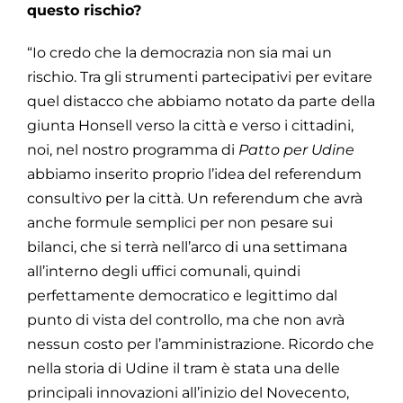
questo rischio?
“Io credo che la democrazia non sia mai un
rischio. Tra gli strumenti partecipativi per evitare
quel distacco che abbiamo notato da parte della
giunta Honsell verso la città e verso i cittadini,
noi, nel nostro programma di
Patto per Udine
abbiamo inserito proprio l’idea del referendum
consultivo per la città. Un referendum che avrà
anche formule semplici per non pesare sui
bilanci, che si terrà nell’arco di una settimana
all’interno degli uffici comunali, quindi
perfettamente democratico e legittimo dal
punto di vista del controllo, ma che non avrà
nessun costo per l’amministrazione. Ricordo che
nella storia di Udine il tram è stata una delle
principali innovazioni all’inizio del Novecento,