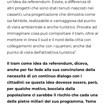
un’idea da referendum. Esiste, a differenza di
altri progetti che sono stati tenuti nascosti nei
cassetti, una progettazione che dimostra come
sia fattibile, realizzabile e vantaggiosa dal punto
di vista ambientale e anche turistico. Provate ad
immaginare cosa può comportare il tram, oltre al
mettere in linea il sud e il nord della città con
collegamenti anche con i quartieri, anche dal
punto di vista dell’attrattiva turistica”.
Il tram come idea da referendum, diceva,
anche per far fede alla sua convinzione della
necessità di un continuo dialogo con i
cittadini: se questa idea dovesse essere, però,
per qualche motivo, bocciata dalla
popolazione ci sarebbe il rischio che cada una
delle pietre miliari del suo programma. Teme