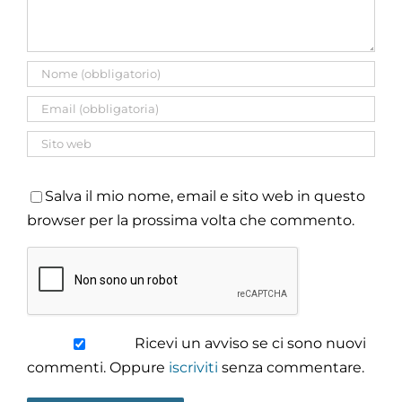
Salva il mio nome, email e sito web in questo
browser per la prossima volta che commento.
Ricevi un avviso se ci sono nuovi
commenti. Oppure
iscriviti
senza commentare.