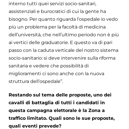
interno tutti quei servizi socio-sanitari,
assistenziali e burocratici di cui la gente ha
bisogno. Per quanto riguarda l’ospedale io vedo
più un problema per la facoltà di medicina
dell’università, che nell’ultimo periodo non è più
ai vertici delle graduatorie. E questo va di pari
passo con la caduta verticale del nostro sistema
socio-sanitario: si deve intervenire sulla riforma
sanitaria e vedere che possibilità di
miglioramenti ci sono anche con la nuova
struttura dell’ospedale”.
Restando sul tema delle proposte, uno dei
cavalli di battaglia di tutti i candidati in
questa campagna elettorale è la Zona a
traffico limitato. Quali sono le sue proposte,
quali eventi prevede?