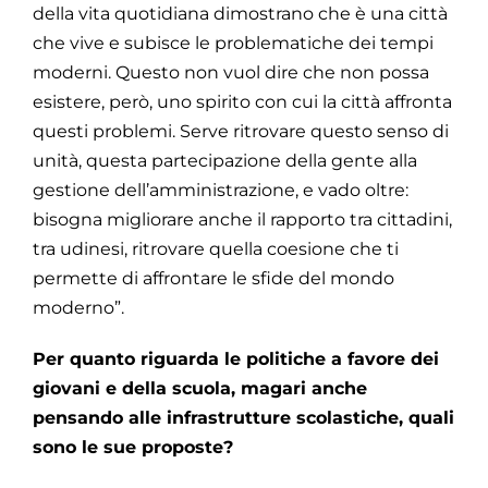
della vita quotidiana dimostrano che è una città
che vive e subisce le problematiche dei tempi
moderni. Questo non vuol dire che non possa
esistere, però, uno spirito con cui la città affronta
questi problemi. Serve ritrovare questo senso di
unità, questa partecipazione della gente alla
gestione dell’amministrazione, e vado oltre:
bisogna migliorare anche il rapporto tra cittadini,
tra udinesi, ritrovare quella coesione che ti
permette di affrontare le sfide del mondo
moderno”.
Per quanto riguarda le politiche a favore dei
giovani e della scuola, magari anche
pensando alle infrastrutture scolastiche, quali
sono le sue proposte?