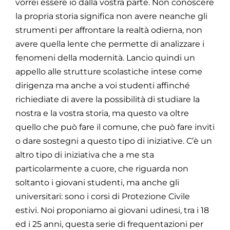
vorrei essere io dalla vostra parte. Non conoscere
la propria storia significa non avere neanche gli
strumenti per affrontare la realtà odierna, non
avere quella lente che permette di analizzare i
fenomeni della modernità. Lancio quindi un
appello alle strutture scolastiche intese come
dirigenza ma anche a voi studenti affinché
richiediate di avere la possibilità di studiare la
nostra e la vostra storia, ma questo va oltre
quello che può fare il comune, che può fare inviti
o dare sostegni a questo tipo di iniziative. C’è un
altro tipo di iniziativa che a me sta
particolarmente a cuore, che riguarda non
soltanto i giovani studenti, ma anche gli
universitari: sono i corsi di Protezione Civile
estivi. Noi proponiamo ai giovani udinesi, tra i 18
ed i 25 anni, questa serie di frequentazioni per