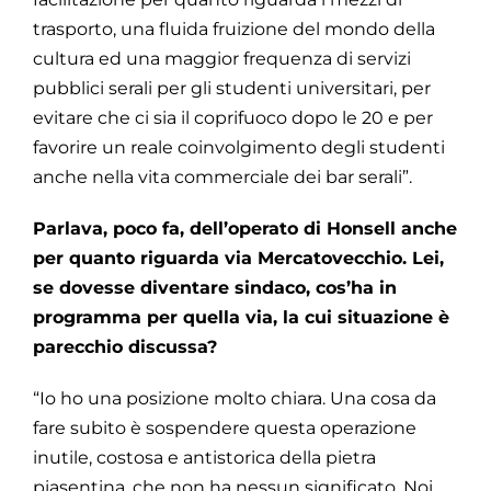
trasporto, una fluida fruizione del mondo della
cultura ed una maggior frequenza di servizi
pubblici serali per gli studenti universitari, per
evitare che ci sia il coprifuoco dopo le 20 e per
favorire un reale coinvolgimento degli studenti
anche nella vita commerciale dei bar serali”.
Parlava, poco fa, dell’operato di Honsell anche
per quanto riguarda via Mercatovecchio. Lei,
se dovesse diventare sindaco, cos’ha in
programma per quella via, la cui situazione è
parecchio discussa?
“Io ho una posizione molto chiara. Una cosa da
fare subito è sospendere questa operazione
inutile, costosa e antistorica della pietra
piasentina, che non ha nessun significato. Noi