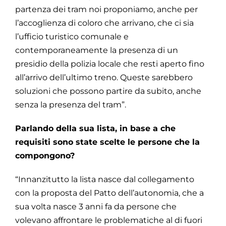
partenza dei tram noi proponiamo, anche per
l’accoglienza di coloro che arrivano, che ci sia
l’ufficio turistico comunale e
contemporaneamente la presenza di un
presidio della polizia locale che resti aperto fino
all’arrivo dell’ultimo treno. Queste sarebbero
soluzioni che possono partire da subito, anche
senza la presenza del tram”.
Parlando della sua lista, in base a che
requisiti sono state scelte le persone che la
compongono?
“Innanzitutto la lista nasce dal collegamento
con la proposta del Patto dell’autonomia, che a
sua volta nasce 3 anni fa da persone che
volevano affrontare le problematiche al di fuori