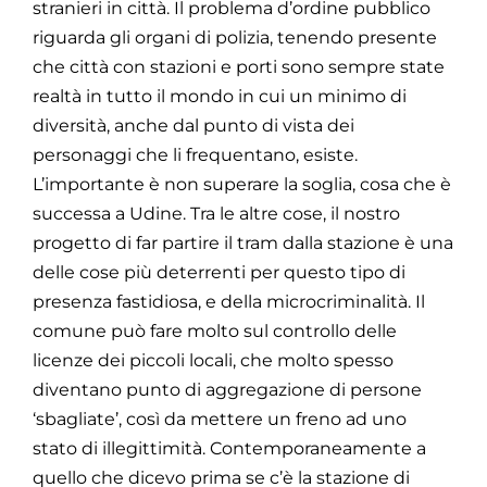
stranieri in città. Il problema d’ordine pubblico
riguarda gli organi di polizia, tenendo presente
che città con stazioni e porti sono sempre state
realtà in tutto il mondo in cui un minimo di
diversità, anche dal punto di vista dei
personaggi che li frequentano, esiste.
L’importante è non superare la soglia, cosa che è
successa a Udine. Tra le altre cose, il nostro
progetto di far partire il tram dalla stazione è una
delle cose più deterrenti per questo tipo di
presenza fastidiosa, e della microcriminalità. Il
comune può fare molto sul controllo delle
licenze dei piccoli locali, che molto spesso
diventano punto di aggregazione di persone
‘sbagliate’, così da mettere un freno ad uno
stato di illegittimità. Contemporaneamente a
quello che dicevo prima se c’è la stazione di