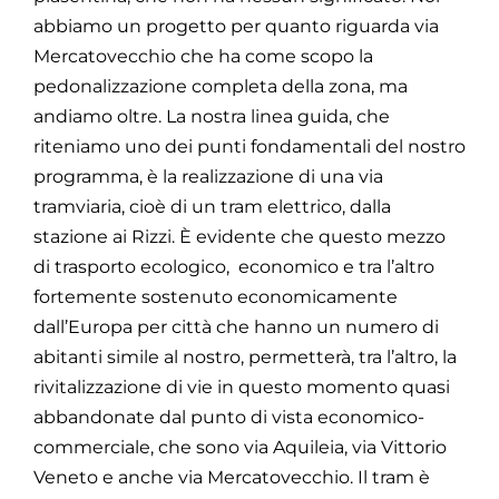
abbiamo un progetto per quanto riguarda via
Mercatovecchio che ha come scopo la
pedonalizzazione completa della zona, ma
andiamo oltre. La nostra linea guida, che
riteniamo uno dei punti fondamentali del nostro
programma, è la realizzazione di una via
tramviaria, cioè di un tram elettrico, dalla
stazione ai Rizzi. È evidente che questo mezzo
di trasporto ecologico, economico e tra l’altro
fortemente sostenuto economicamente
dall’Europa per città che hanno un numero di
abitanti simile al nostro, permetterà, tra l’altro, la
rivitalizzazione di vie in questo momento quasi
abbandonate dal punto di vista economico-
commerciale, che sono via Aquileia, via Vittorio
Veneto e anche via Mercatovecchio. Il tram è