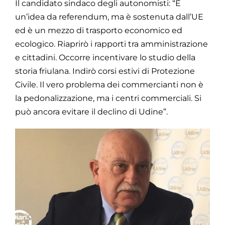
Il candidato sindaco degli autonomisti: “È
un’idea da referendum, ma è sostenuta dall’UE
ed è un mezzo di trasporto economico ed
ecologico. Riaprirò i rapporti tra amministrazione
e cittadini. Occorre incentivare lo studio della
storia friulana. Indirò corsi estivi di Protezione
Civile. Il vero problema dei commercianti non è
la pedonalizzazione, ma i centri commerciali. Si
può ancora evitare il declino di Udine”.