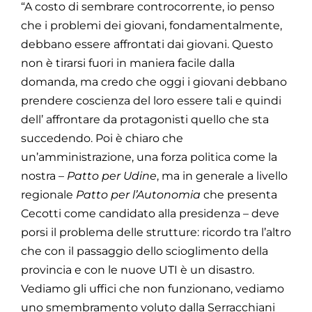
“A costo di sembrare controcorrente, io penso
che i problemi dei giovani, fondamentalmente,
debbano essere affrontati dai giovani. Questo
non è tirarsi fuori in maniera facile dalla
domanda, ma credo che oggi i giovani debbano
prendere coscienza del loro essere tali e quindi
dell’ affrontare da protagonisti quello che sta
succedendo. Poi è chiaro che
un’amministrazione, una forza politica come la
nostra –
Patto per Udine
, ma in generale a livello
regionale
Patto per l’Autonomia
che presenta
Cecotti come candidato alla presidenza – deve
porsi il problema delle strutture: ricordo tra l’altro
che con il passaggio dello scioglimento della
provincia e con le nuove UTI è un disastro.
Vediamo gli uffici che non funzionano, vediamo
uno smembramento voluto dalla Serracchiani