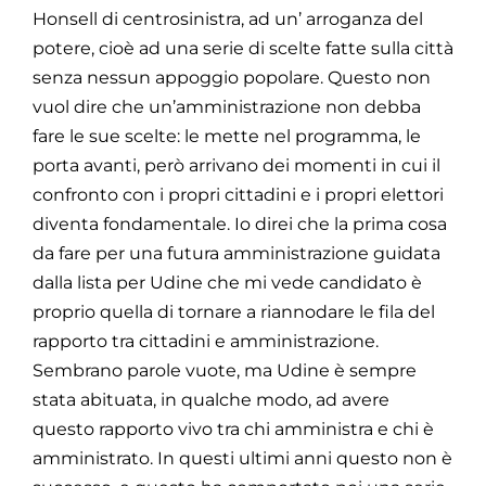
Honsell di centrosinistra, ad un’ arroganza del
potere, cioè ad una serie di scelte fatte sulla città
senza nessun appoggio popolare. Questo non
vuol dire che un’amministrazione non debba
fare le sue scelte: le mette nel programma, le
porta avanti, però arrivano dei momenti in cui il
confronto con i propri cittadini e i propri elettori
diventa fondamentale. Io direi che la prima cosa
da fare per una futura amministrazione guidata
dalla lista per Udine che mi vede candidato è
proprio quella di tornare a riannodare le fila del
rapporto tra cittadini e amministrazione.
Sembrano parole vuote, ma Udine è sempre
stata abituata, in qualche modo, ad avere
questo rapporto vivo tra chi amministra e chi è
amministrato. In questi ultimi anni questo non è