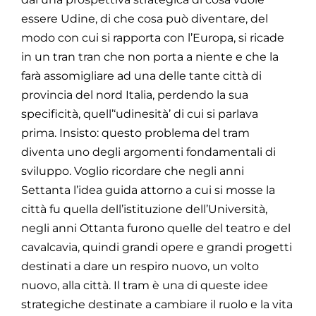
essere Udine, di che cosa può diventare, del
modo con cui si rapporta con l’Europa, si ricade
in un tran tran che non porta a niente e che la
farà assomigliare ad una delle tante città di
provincia del nord Italia, perdendo la sua
specificità, quell’‘udinesità’ di cui si parlava
prima. Insisto: questo problema del tram
diventa uno degli argomenti fondamentali di
sviluppo. Voglio ricordare che negli anni
Settanta l’idea guida attorno a cui si mosse la
città fu quella dell’istituzione dell’Università,
negli anni Ottanta furono quelle del teatro e del
cavalcavia, quindi grandi opere e grandi progetti
destinati a dare un respiro nuovo, un volto
nuovo, alla città. Il tram è una di queste idee
strategiche destinate a cambiare il ruolo e la vita