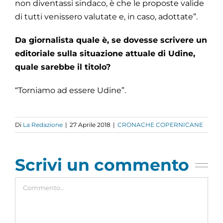
non diventassi sindaco, è che le proposte valide
di tutti venissero valutate e, in caso, adottate”.
Da giornalista quale è, se dovesse scrivere un
editoriale sulla situazione attuale di Udine,
quale sarebbe il titolo?
“Torniamo ad essere Udine”.
Di
La Redazione
|
27 Aprile 2018
|
CRONACHE COPERNICANE
Scrivi un commento
Commento