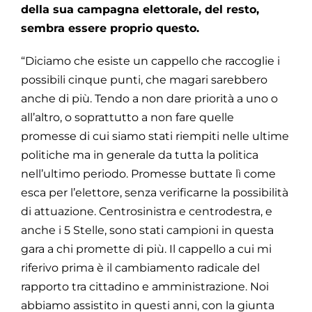
della sua campagna elettorale, del resto,
sembra essere proprio questo.
“Diciamo che esiste un cappello che raccoglie i
possibili cinque punti, che magari sarebbero
anche di più. Tendo a non dare priorità a uno o
all’altro, o soprattutto a non fare quelle
promesse di cui siamo stati riempiti nelle ultime
politiche ma in generale da tutta la politica
nell’ultimo periodo. Promesse buttate lì come
esca per l’elettore, senza verificarne la possibilità
di attuazione. Centrosinistra e centrodestra, e
anche i 5 Stelle, sono stati campioni in questa
gara a chi promette di più. Il cappello a cui mi
riferivo prima è il cambiamento radicale del
rapporto tra cittadino e amministrazione. Noi
abbiamo assistito in questi anni, con la giunta