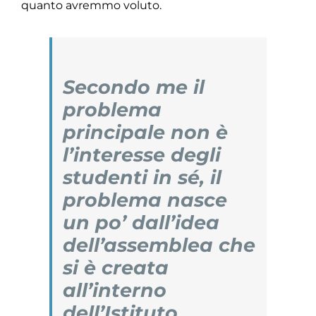
quanto avremmo voluto.
Secondo me il
problema
principale non è
l’interesse degli
studenti in sé, il
problema nasce
un po’ dall’idea
dell’assemblea che
si è creata
all’interno
dell’Istituto …