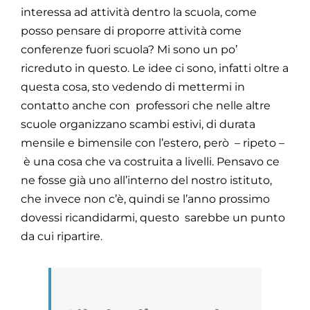
interessa ad attività dentro la scuola, come
posso pensare di proporre attività come
conferenze fuori scuola? Mi sono un po’
ricreduto in questo. Le idee ci sono, infatti oltre a
questa cosa, sto vedendo di mettermi in
contatto anche con professori che nelle altre
scuole organizzano scambi estivi, di durata
mensile e bimensile con l’estero, però – ripeto –
è una cosa che va costruita a livelli. Pensavo ce
ne fosse già uno all’interno del nostro istituto,
che invece non c’è, quindi se l’anno prossimo
dovessi ricandidarmi, questo sarebbe un punto
da cui ripartire.