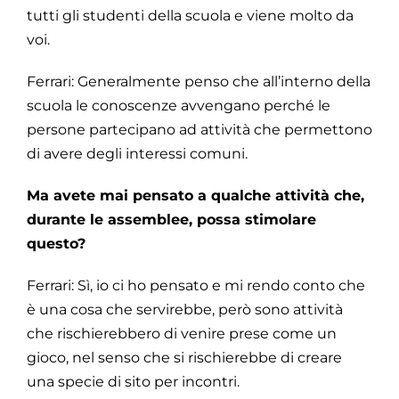
tutti gli studenti della scuola e viene molto da
voi.
Ferrari: Generalmente penso che all’interno della
scuola le conoscenze avvengano perché le
persone partecipano ad attività che permettono
di avere degli interessi comuni.
Ma avete mai pensato a qualche attività che,
durante le assemblee, possa stimolare
questo?
Ferrari: Sì, io ci ho pensato e mi rendo conto che
è una cosa che servirebbe, però sono attività
che rischierebbero di venire prese come un
gioco, nel senso che si rischierebbe di creare
una specie di sito per incontri.