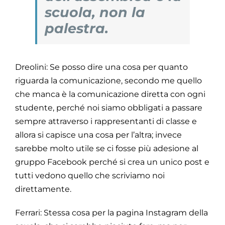
scuola, non la
palestra.
Dreolini: Se posso dire una cosa per quanto
riguarda la comunicazione, secondo me quello
che manca è la comunicazione diretta con ogni
studente, perché noi siamo obbligati a passare
sempre attraverso i rappresentanti di classe e
allora si capisce una cosa per l’altra; invece
sarebbe molto utile se ci fosse più adesione al
gruppo Facebook perché si crea un unico post e
tutti vedono quello che scriviamo noi
direttamente.
Ferrari: Stessa cosa per la pagina Instagram della