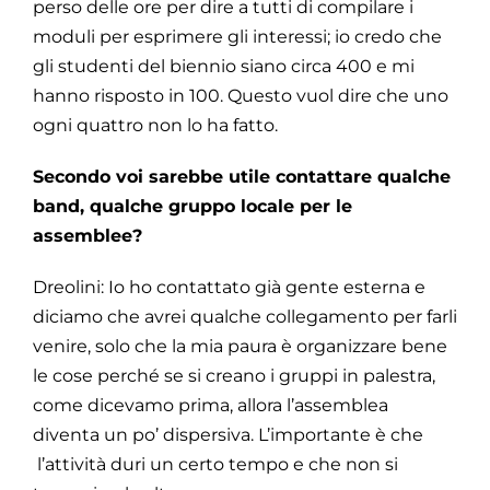
perso delle ore per dire a tutti di compilare i
moduli per esprimere gli interessi; io credo che
gli studenti del biennio siano circa 400 e mi
hanno risposto in 100. Questo vuol dire che uno
ogni quattro non lo ha fatto.
Secondo voi sarebbe utile contattare qualche
band, qualche gruppo locale per le
assemblee?
Dreolini: Io ho contattato già gente esterna e
diciamo che avrei qualche collegamento per farli
venire, solo che la mia paura è organizzare bene
le cose perché se si creano i gruppi in palestra,
come dicevamo prima, allora l’assemblea
diventa un po’ dispersiva. L’importante è che
l’attività duri un certo tempo e che non si