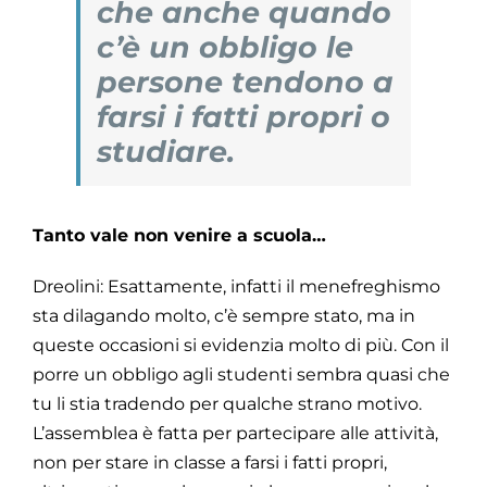
che anche quando
c’è un obbligo le
persone tendono a
farsi i fatti propri o
studiare.
Tanto vale non venire a scuola…
Dreolini: Esattamente, infatti il menefreghismo
sta dilagando molto, c’è sempre stato, ma in
queste occasioni si evidenzia molto di più. Con il
porre un obbligo agli studenti sembra quasi che
tu li stia tradendo per qualche strano motivo.
L’assemblea è fatta per partecipare alle attività,
non per stare in classe a farsi i fatti propri,