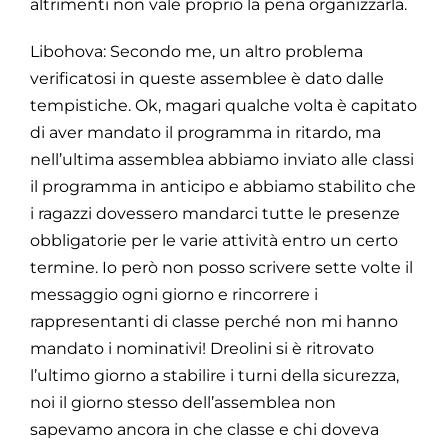
altrimenti non vale proprio la pena organizzarla.
Libohova: Secondo me, un altro problema
verificatosi in queste assemblee è dato dalle
tempistiche. Ok, magari qualche volta è capitato
di aver mandato il programma in ritardo, ma
nell’ultima assemblea abbiamo inviato alle classi
il programma in anticipo e abbiamo stabilito che
i ragazzi dovessero mandarci tutte le presenze
obbligatorie per le varie attività entro un certo
termine. Io però non posso scrivere sette volte il
messaggio ogni giorno e rincorrere i
rappresentanti di classe perché non mi hanno
mandato i nominativi! Dreolini si è ritrovato
l’ultimo giorno a stabilire i turni della sicurezza,
noi il giorno stesso dell’assemblea non
sapevamo ancora in che classe e chi doveva