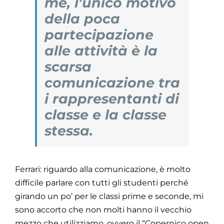
me, l’unico motivo
della poca
partecipazione
alle attività è la
scarsa
comunicazione tra
i rappresentanti di
classe e la classe
stessa.
Ferrari: riguardo alla comunicazione, è molto
difficile parlare con tutti gli studenti perché
girando un po’ per le classi prime e seconde, mi
sono accorto che non molti hanno il vecchio
mezzo che utilizziamo, ovvero il “Copernico open