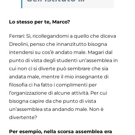
Lo stesso per te, Marco?
Ferrari: Sì, ricollegandomi a quello che diceva
Dreolini, penso che innanzitutto bisogna
intendersi su cos’è andato male. Magari dal
punto di vista degli studenti un’assemblea in
cui non ci si diverte può sembrare che sia
andata male, mentre il mio insegnante di
filosofia ci ha fatto i complimenti per
l’organizzazione di alcune attività. Per cui
bisogna capire da che punto di vista
un’assemblea sta andando male. Non è
divertente?
Per esempio, nella scorsa assemblea era