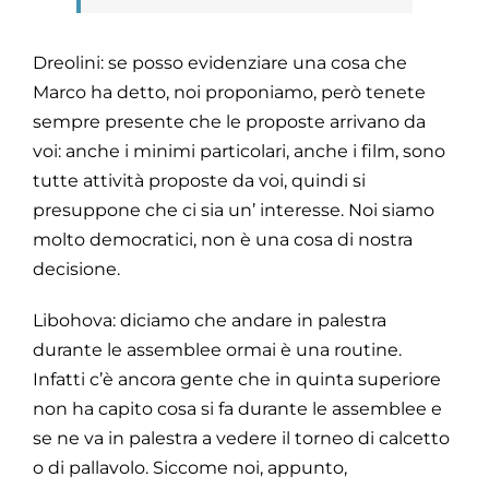
Dreolini: se posso evidenziare una cosa che
Marco ha detto, noi proponiamo, però tenete
sempre presente che le proposte arrivano da
voi: anche i minimi particolari, anche i film, sono
tutte attività proposte da voi, quindi si
presuppone che ci sia un’ interesse. Noi siamo
molto democratici, non è una cosa di nostra
decisione.
Libohova: diciamo che andare in palestra
durante le assemblee ormai è una routine.
Infatti c’è ancora gente che in quinta superiore
non ha capito cosa si fa durante le assemblee e
se ne va in palestra a vedere il torneo di calcetto
o di pallavolo. Siccome noi, appunto,