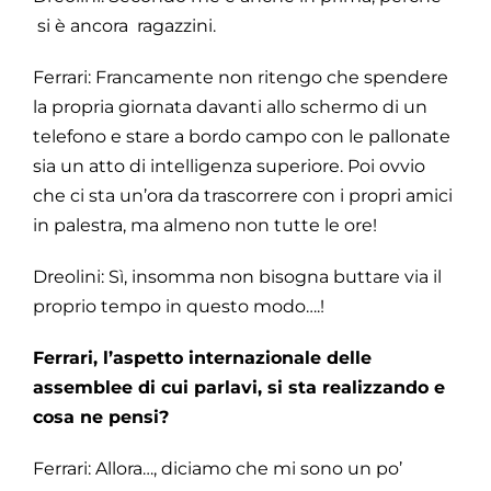
si è ancora ragazzini.
Ferrari: Francamente non ritengo che spendere
la propria giornata davanti allo schermo di un
telefono e stare a bordo campo con le pallonate
sia un atto di intelligenza superiore. Poi ovvio
che ci sta un’ora da trascorrere con i propri amici
in palestra, ma almeno non tutte le ore!
Dreolini: Sì, insomma non bisogna buttare via il
proprio tempo in questo modo….!
Ferrari, l’aspetto internazionale delle
assemblee di cui parlavi, si sta realizzando e
cosa ne pensi?
Ferrari: Allora…, diciamo che mi sono un po’