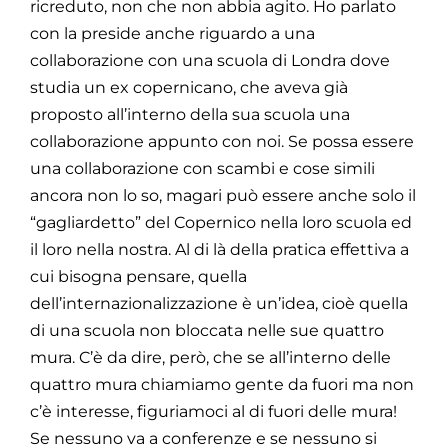
ricreduto, non che non abbia agito. Ho parlato
con la preside anche riguardo a una
collaborazione con una scuola di Londra dove
studia un ex copernicano, che aveva già
proposto all’interno della sua scuola una
collaborazione appunto con noi. Se possa essere
una collaborazione con scambi e cose simili
ancora non lo so, magari può essere anche solo il
“gagliardetto” del Copernico nella loro scuola ed
il loro nella nostra. Al di là della pratica effettiva a
cui bisogna pensare, quella
dell’internazionalizzazione è un’idea, cioè quella
di una scuola non bloccata nelle sue quattro
mura. C’è da dire, però, che se all’interno delle
quattro mura chiamiamo gente da fuori ma non
c’è interesse, figuriamoci al di fuori delle mura!
Se nessuno va a conferenze e se nessuno si