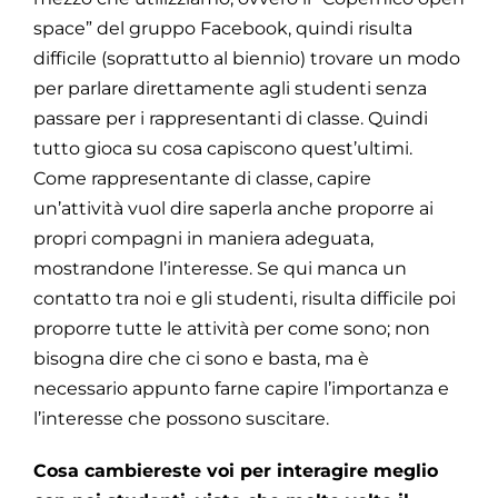
space” del gruppo Facebook, quindi risulta
difficile (soprattutto al biennio) trovare un modo
per parlare direttamente agli studenti senza
passare per i rappresentanti di classe. Quindi
tutto gioca su cosa capiscono quest’ultimi.
Come rappresentante di classe, capire
un’attività vuol dire saperla anche proporre ai
propri compagni in maniera adeguata,
mostrandone l’interesse. Se qui manca un
contatto tra noi e gli studenti, risulta difficile poi
proporre tutte le attività per come sono; non
bisogna dire che ci sono e basta, ma è
necessario appunto farne capire l’importanza e
l’interesse che possono suscitare.
Cosa cambiereste voi per interagire meglio