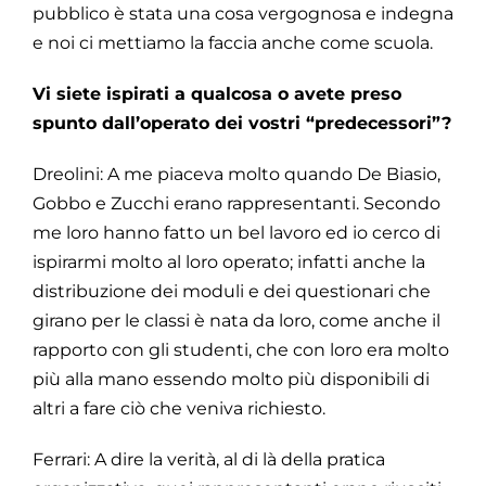
pubblico è stata una cosa vergognosa e indegna
e noi ci mettiamo la faccia anche come scuola.
Vi siete ispirati a qualcosa o avete preso
spunto dall’operato dei vostri “predecessori”?
Dreolini: A me piaceva molto quando De Biasio,
Gobbo e Zucchi erano rappresentanti. Secondo
me loro hanno fatto un bel lavoro ed io cerco di
ispirarmi molto al loro operato; infatti anche la
distribuzione dei moduli e dei questionari che
girano per le classi è nata da loro, come anche il
rapporto con gli studenti, che con loro era molto
più alla mano essendo molto più disponibili di
altri a fare ciò che veniva richiesto.
Ferrari: A dire la verità, al di là della pratica