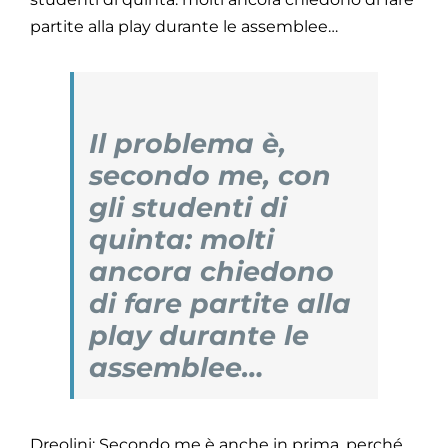
partite alla play durante le assemblee…
Il problema è,
secondo me, con
gli studenti di
quinta: molti
ancora chiedono
di fare partite alla
play durante le
assemblee…
Dreolini: Secondo me è anche in prima, perché