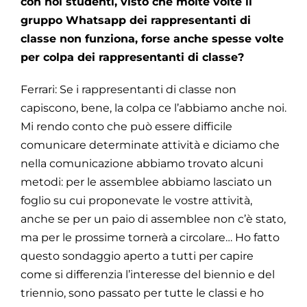
con noi studenti, visto che molte volte il
gruppo Whatsapp dei rappresentanti di
classe non funziona, forse anche spesse volte
per colpa dei rappresentanti di classe?
Ferrari: Se i rappresentanti di classe non
capiscono, bene, la colpa ce l’abbiamo anche noi.
Mi rendo conto che può essere difficile
comunicare determinate attività e diciamo che
nella comunicazione abbiamo trovato alcuni
metodi: per le assemblee abbiamo lasciato un
foglio su cui proponevate le vostre attività,
anche se per un paio di assemblee non c’è stato,
ma per le prossime tornerà a circolare… Ho fatto
questo sondaggio aperto a tutti per capire
come si differenzia l’interesse del biennio e del
triennio, sono passato per tutte le classi e ho