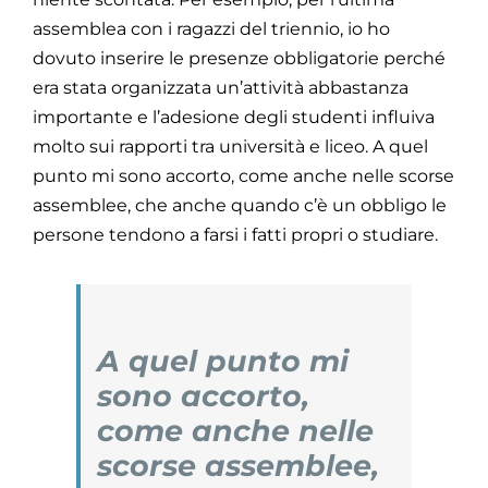
assemblea con i ragazzi del triennio, io ho
dovuto inserire le presenze obbligatorie perché
era stata organizzata un’attività abbastanza
importante e l’adesione degli studenti influiva
molto sui rapporti tra università e liceo. A quel
punto mi sono accorto, come anche nelle scorse
assemblee, che anche quando c’è un obbligo le
persone tendono a farsi i fatti propri o studiare.
A quel punto mi
sono accorto,
come anche nelle
scorse assemblee,