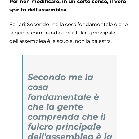
Per non modificare, in un certo senso, il vero
spirito dell’assemblea…
Ferrari: Secondo me la cosa fondamentale è che
la gente comprenda che il fulcro principale
dell’assemblea è la scuola, non la palestra.
Secondo me la
cosa
fondamentale è
che la gente
comprenda che il
fulcro principale
dell’assemblea è la