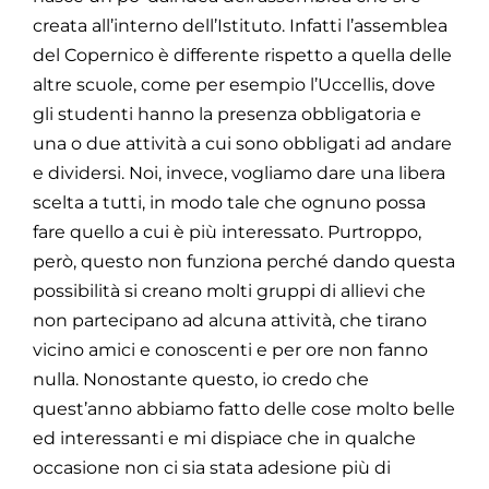
creata all’interno dell’Istituto. Infatti l’assemblea
del Copernico è differente rispetto a quella delle
altre scuole, come per esempio l’Uccellis, dove
gli studenti hanno la presenza obbligatoria e
una o due attività a cui sono obbligati ad andare
e dividersi. Noi, invece, vogliamo dare una libera
scelta a tutti, in modo tale che ognuno possa
fare quello a cui è più interessato. Purtroppo,
però, questo non funziona perché dando questa
possibilità si creano molti gruppi di allievi che
non partecipano ad alcuna attività, che tirano
vicino amici e conoscenti e per ore non fanno
nulla. Nonostante questo, io credo che
quest’anno abbiamo fatto delle cose molto belle
ed interessanti e mi dispiace che in qualche
occasione non ci sia stata adesione più di