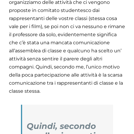
organizziamo delle attività che ci vengono
proposte in comitato studentesco dai
rappresentanti delle vostre classi (stessa cosa
vale per i film), se poi non ci va nessuno e rimane
il professore da solo, evidentemente significa
che c’è stata una mancata comunicazione
all’assemblea di classe e qualcuno ha scelto un’
attività senza sentire il parere degli altri
compagni. Quindi, secondo me, l’unico motivo
della poca partecipazione alle attività è la scarsa
comunicazione tra i rappresentanti di classe e la
classe stessa.
Quindi, secondo