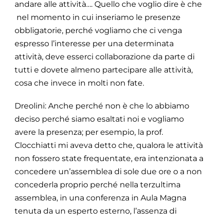
andare alle attività…. Quello che voglio dire è che
nel momento in cui inseriamo le presenze
obbligatorie, perché vogliamo che ci venga
espresso l’interesse per una determinata
attività, deve esserci collaborazione da parte di
tutti e dovete almeno partecipare alle attività,
cosa che invece in molti non fate.
Dreolini: Anche perché non è che lo abbiamo
deciso perché siamo esaltati noi e vogliamo
avere la presenza; per esempio, la prof.
Clocchiatti mi aveva detto che, qualora le attività
non fossero state frequentate, era intenzionata a
concedere un’assemblea di sole due ore o a non
concederla proprio perché nella terzultima
assemblea, in una conferenza in Aula Magna
tenuta da un esperto esterno, l’assenza di