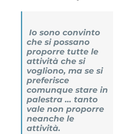
Io sono convinto
che si possano
proporre tutte le
attività che si
vogliono, ma se si
preferisce
comunque stare in
palestra … tanto
vale non proporre
neanche le
attività.