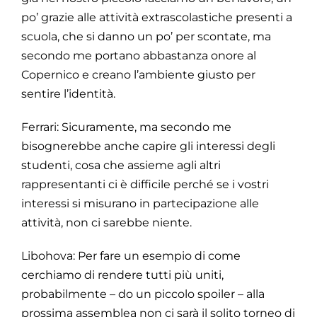
po’ grazie alle attività extrascolastiche presenti a
scuola, che si danno un po’ per scontate, ma
secondo me portano abbastanza onore al
Copernico e creano l’ambiente giusto per
sentire l’identità.
Ferrari: Sicuramente, ma secondo me
bisognerebbe anche capire gli interessi degli
studenti, cosa che assieme agli altri
rappresentanti ci è difficile perché se i vostri
interessi si misurano in partecipazione alle
attività, non ci sarebbe niente.
Libohova: Per fare un esempio di come
cerchiamo di rendere tutti più uniti,
probabilmente – do un piccolo spoiler – alla
prossima assemblea non ci sarà il solito torneo di