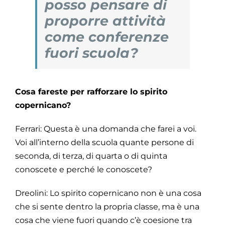
posso pensare di
proporre attività
come conferenze
fuori scuola?
Cosa fareste per rafforzare lo spirito
copernicano?
Ferrari: Questa è una domanda che farei a voi.
Voi all’interno della scuola quante persone di
seconda, di terza, di quarta o di quinta
conoscete e perché le conoscete?
Dreolini: Lo spirito copernicano non è una cosa
che si sente dentro la propria classe, ma è una
cosa che viene fuori quando c’è coesione tra