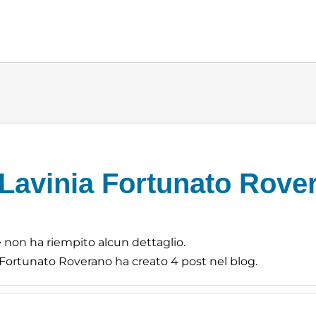
Lavinia Fortunato Rove
 non ha riempito alcun dettaglio.
 Fortunato Roverano ha creato 4 post nel blog.