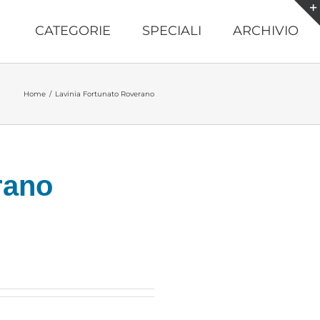
CATEGORIE
SPECIALI
ARCHIVIO
Home
/
Lavinia Fortunato Roverano
rano