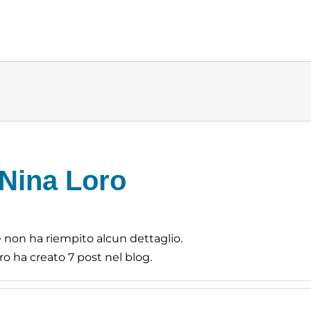
Nina Loro
 non ha riempito alcun dettaglio.
ro ha creato 7 post nel blog.