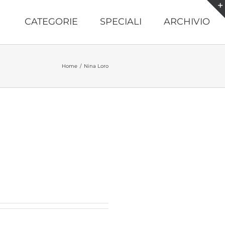
CATEGORIE
SPECIALI
ARCHIVIO
Home
/
Nina Loro