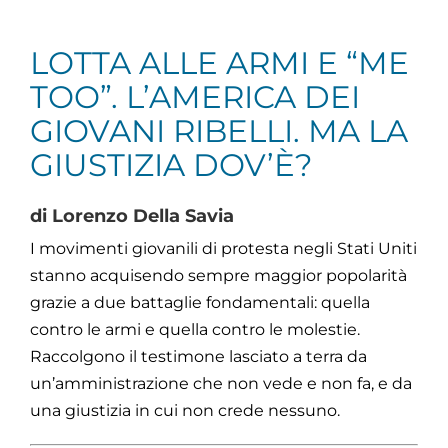
LOTTA ALLE ARMI E “ME
TOO”. L’AMERICA DEI
GIOVANI RIBELLI. MA LA
GIUSTIZIA DOV’È?
di Lorenzo Della Savia
I movimenti giovanili di protesta negli Stati Uniti
stanno acquisendo sempre maggior popolarità
grazie a due battaglie fondamentali: quella
contro le armi e quella contro le molestie.
Raccolgono il testimone lasciato a terra da
un’amministrazione che non vede e non fa, e da
una giustizia in cui non crede nessuno.