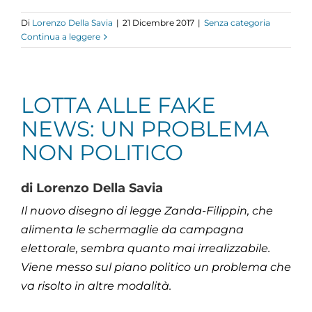
Di
Lorenzo Della Savia
|
21 Dicembre 2017
|
Senza categoria
Continua a leggere
LOTTA ALLE FAKE
NEWS: UN PROBLEMA
NON POLITICO
di Lorenzo Della Savia
Il nuovo disegno di legge Zanda-Filippin, che
alimenta le schermaglie da campagna
elettorale, sembra quanto mai irrealizzabile.
Viene messo sul piano politico un problema che
va risolto in altre modalità.