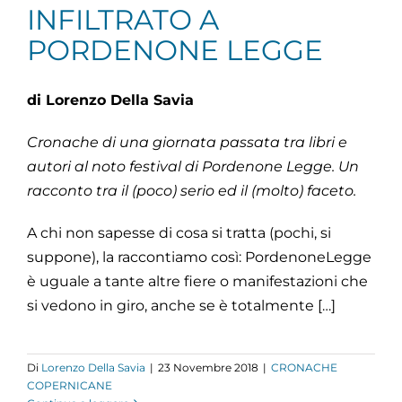
INFILTRATO A
PORDENONE LEGGE
di Lorenzo Della Savia
Cronache di una giornata passata tra libri e
autori al noto festival di Pordenone Legge. Un
racconto tra il (poco) serio ed il (molto) faceto.
A chi non sapesse di cosa si tratta (pochi, si
suppone), la raccontiamo così: PordenoneLegge
è uguale a tante altre fiere o manifestazioni che
si vedono in giro, anche se è totalmente […]
Di
Lorenzo Della Savia
|
23 Novembre 2018
|
CRONACHE
COPERNICANE