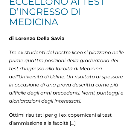
ECCELLONO AI TEST
D’INGRESSO DI
MEDICINA
di Lorenzo Della Savia
Tre ex studenti del nostro liceo si piazzano nelle
prime quattro posizioni della graduatoria dei
test d’ingresso alla facoltà di Medicina
dell’Università di Udine. Un risultato di spessore
in occasione di una prova descritta come più
difficile degli anni precedenti. Nomi, punteggi e
dichiarazioni degli interessati.
Ottimi risultati per gli ex copernicani ai test
d’ammissione alla facoltà […]