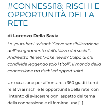
#CONNESSI18: RISCHI E
OPPORTUNITÀ DELLA
RETE
di Lorenzo Della Savia
La youtuber Luvisoni: “Serve sensibilizzazione
dell’insegnamento dell’utilizzo dei social”.
Andreetta (Iene): “Fake news? Colpa di chi
condivide leggendo solo i titoli”. Il mondo della
connessione tra rischi ed opportunità.
Un’occasione per affrontare a 360 gradi i temi
relativi ai rischi e le opportunità della rete, con
l’intento di sviscerare ogni aspetto del tema
della connessione e di fornirne una […]