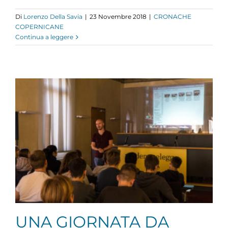
Di
Lorenzo Della Savia
|
23 Novembre 2018
|
CRONACHE
COPERNICANE
Continua a leggere
UNA GIORNATA DA