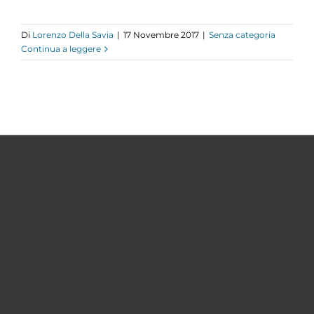
Di
Lorenzo Della Savia
|
17 Novembre 2017
|
Senza categoria
Continua a leggere