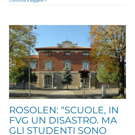
Continua a leggere
ROSOLEN: “SCUOLE, IN
FVG UN DISASTRO. MA
GLI STUDENTI SONO