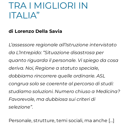
TRA I MIGLIORI IN
ITALIA”
di Lorenzo Della Savia
L’assessore regionale all’Istruzione intervistato
da L’Intrepido: “Situazione disastrosa per
quanto riguarda il personale. Vi spiego da cosa
deriva. Noi, Regione a statuto speciale,
dobbiamo rincorrere quelle ordinarie. ASL
congrua solo se coerente al percorso di studi:
studiamo soluzioni. Numero chiuso a Medicina?
Favorevole, ma dubbiosa sui criteri di
selezione”
.
Personale, strutture, temi sociali, ma anche […]