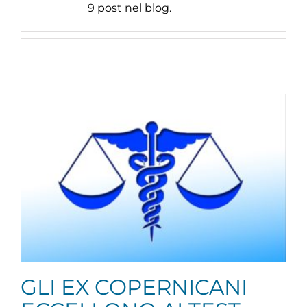
9 post nel blog.
GLI EX COPERNICANI