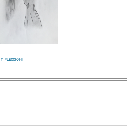
RIFLESSIONI