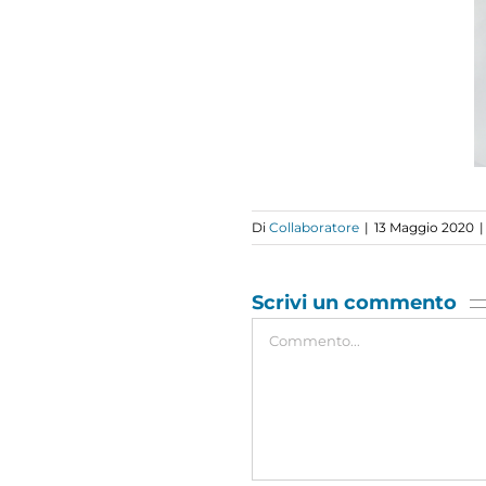
Di
Collaboratore
|
13 Maggio 2020
|
Scrivi un commento
Commento