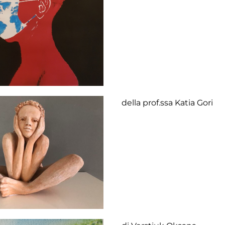
della prof.ssa Katia Gori