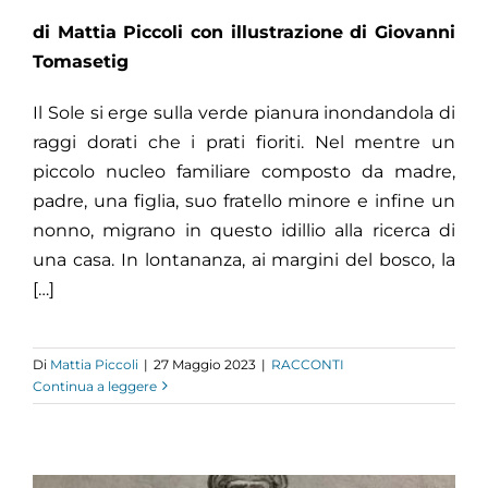
di Mattia Piccoli con illustrazione di
Giovanni
Tomasetig
Il Sole si erge sulla verde pianura inondandola di
raggi dorati che i prati fioriti. Nel mentre un
piccolo nucleo familiare composto da madre,
padre, una figlia, suo fratello minore e infine un
nonno, migrano in questo idillio alla ricerca di
una casa. In lontananza, ai margini del bosco, la
[…]
Di
Mattia Piccoli
|
27 Maggio 2023
|
RACCONTI
Continua a leggere