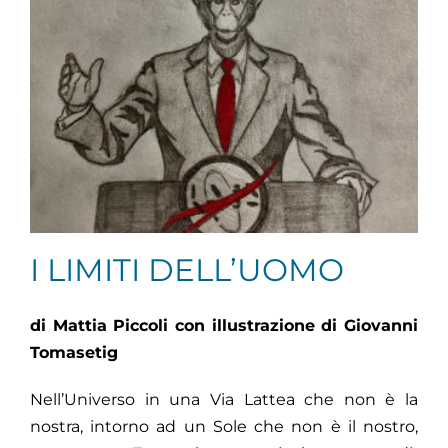
I LIMITI DELL’UOMO
di Mattia Piccoli con illustrazione di
Giovanni
Tomasetig
Nell’Universo in una Via Lattea che non è la
nostra, intorno ad un Sole che non è il nostro,