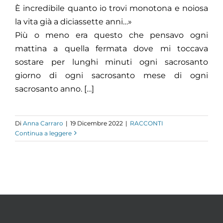
È incredibile quanto io trovi monotona e noiosa
la vita già a diciassette anni…»
Più o meno era questo che pensavo ogni
mattina a quella fermata dove mi toccava
sostare per lunghi minuti ogni sacrosanto
giorno di ogni sacrosanto mese di ogni
sacrosanto anno. […]
Di
Anna Carraro
|
19 Dicembre 2022
|
RACCONTI
Continua a leggere