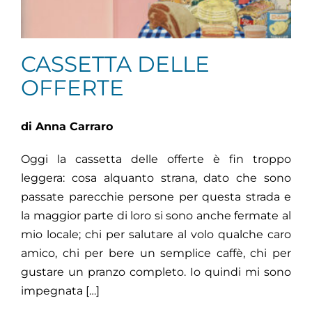
CASSETTA DELLE
OFFERTE
di Anna Carraro
Oggi la cassetta delle offerte è fin troppo
leggera: cosa alquanto strana, dato che sono
passate parecchie persone per questa strada e
la maggior parte di loro si sono anche fermate al
mio locale; chi per salutare al volo qualche caro
amico, chi per bere un semplice caffè, chi per
gustare un pranzo completo. Io quindi mi sono
impegnata […]