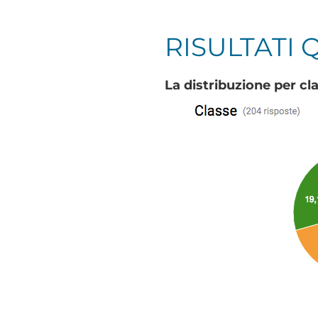
RISULTATI 
La distribuzione per cl