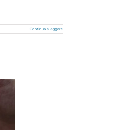
Continua a leggere