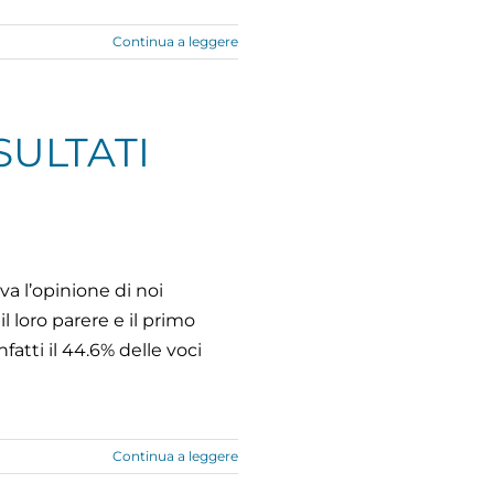
Continua a leggere
SULTATI
va l’opinione di noi
 loro parere e il primo
atti il 44.6% delle voci
Continua a leggere